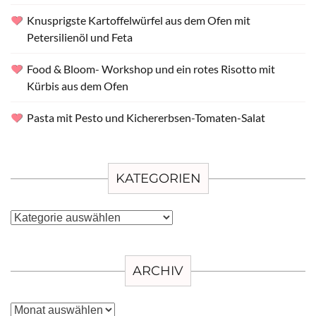
Knusprigste Kartoffelwürfel aus dem Ofen mit
Petersilienöl und Feta
Food & Bloom- Workshop und ein rotes Risotto mit
Kürbis aus dem Ofen
Pasta mit Pesto und Kichererbsen-Tomaten-Salat
KATEGORIEN
Kategorien
ARCHIV
Archiv