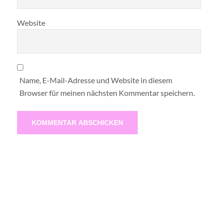
Website
Name, E-Mail-Adresse und Website in diesem
Browser für meinen nächsten Kommentar speichern.