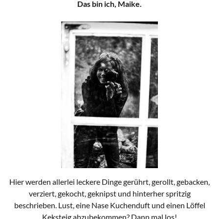
Das bin ich, Maike.
Hier werden allerlei leckere Dinge gerührt, gerollt, gebacken,
verziert, gekocht, geknipst und hinterher spritzig
beschrieben. Lust, eine Nase Kuchenduft und einen Löffel
Keksteig abzubekommen? Dann mal los!