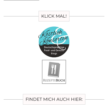
KLICK MAL!
FINDET MICH AUCH HIER: