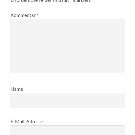
Kommentar
*
Name
E-Mail-Adresse