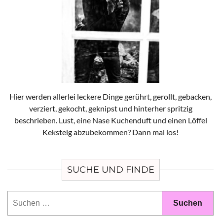
Hier werden allerlei leckere Dinge gerührt, gerollt, gebacken,
verziert, gekocht, geknipst und hinterher spritzig
beschrieben. Lust, eine Nase Kuchenduft und einen Löffel
Keksteig abzubekommen? Dann mal los!
SUCHE UND FINDE
Suchen
nach: