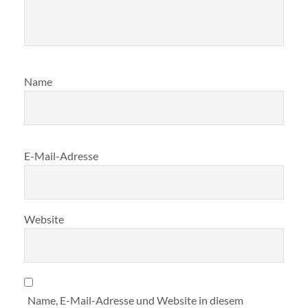
Name
E-Mail-Adresse
Website
Name, E-Mail-Adresse und Website in diesem