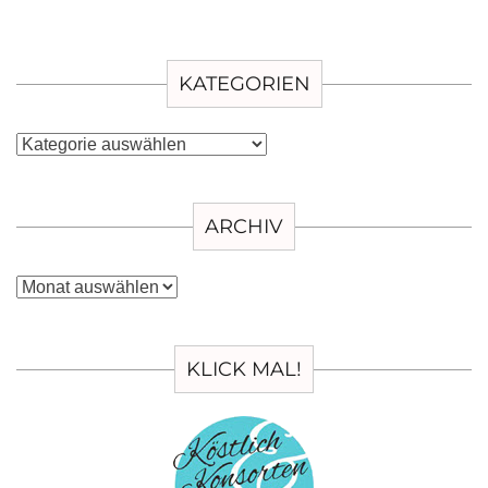
KATEGORIEN
Kategorien
ARCHIV
Archiv
KLICK MAL!