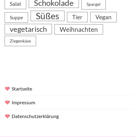
Schokolade
Salat
Spargel
Süßes
Tier
Vegan
Suppe
vegetarisch
Weihnachten
Ziegenkäse
Startseite
Impressum
Datenschutzerklärung