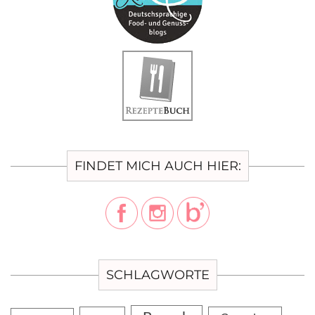
FINDET MICH AUCH HIER:
SCHLAGWORTE