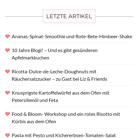
LETZTE ARTIKEL
Ananas-Spinat-Smoothie und Rote-Bete-Himbeer-Shake
10 Jahre Blogi! – Und es gibt gesünderen
Apfelmarkkuchen
Ricotta-Dulce-de-Leche-Doughnuts mit
Räuchersalzzucker – zu Gast bei Liz & Friends
Knusprigste Kartoffelwürfel aus dem Ofen mit
Petersilienöl und Feta
Food & Bloom- Workshop und ein rotes Risotto mit
Kürbis aus dem Ofen
Pasta mit Pesto und Kichererbsen-Tomaten-Salat