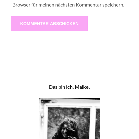
Browser für meinen nächsten Kommentar speichern.
Das bin ich, Maike.