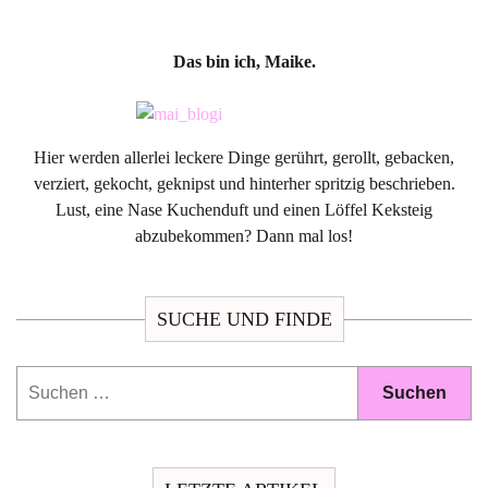
Das bin ich, Maike.
Hier werden allerlei leckere Dinge gerührt, gerollt, gebacken,
verziert, gekocht, geknipst und hinterher spritzig beschrieben.
Lust, eine Nase Kuchenduft und einen Löffel Keksteig
abzubekommen? Dann mal los!
SUCHE UND FINDE
Suchen
nach: