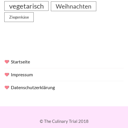
vegetarisch
Weihnachten
Ziegenkäse
Startseite
Impressum
Datenschutzerklärung
© The Culinary Trial 2018