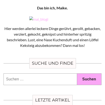
Das bin ich, Maike.
Hier werden allerlei leckere Dinge gerührt, gerollt, gebacken,
verziert, gekocht, geknipst und hinterher spritzig
beschrieben. Lust, eine Nase Kuchenduft und einen Löffel
Keksteig abzubekommen? Dann mal los!
SUCHE UND FINDE
Suchen
nach:
LETZTE ARTIKEL