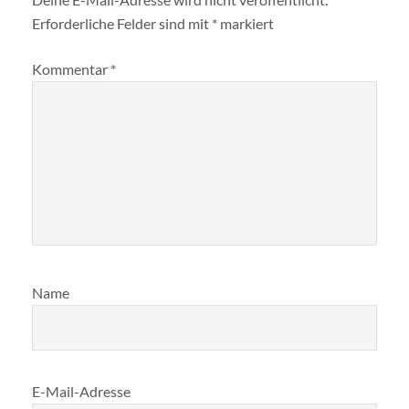
Erforderliche Felder sind mit
*
markiert
Kommentar
*
Name
E-Mail-Adresse