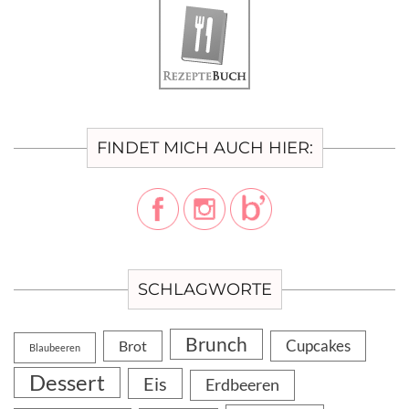
FINDET MICH AUCH HIER:
SCHLAGWORTE
Brunch
Cupcakes
Brot
Blaubeeren
Dessert
Eis
Erdbeeren