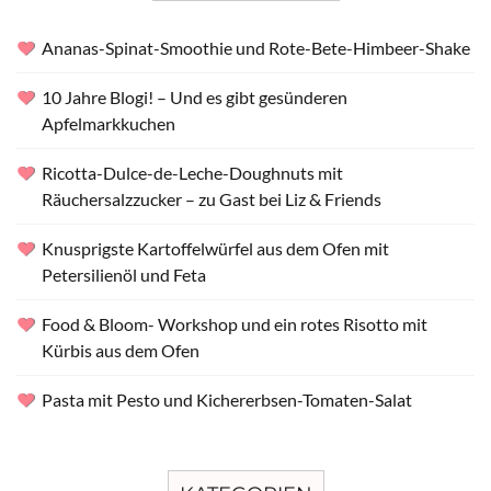
Ananas-Spinat-Smoothie und Rote-Bete-Himbeer-Shake
10 Jahre Blogi! – Und es gibt gesünderen
Apfelmarkkuchen
Ricotta-Dulce-de-Leche-Doughnuts mit
Räuchersalzzucker – zu Gast bei Liz & Friends
Knusprigste Kartoffelwürfel aus dem Ofen mit
Petersilienöl und Feta
Food & Bloom- Workshop und ein rotes Risotto mit
Kürbis aus dem Ofen
Pasta mit Pesto und Kichererbsen-Tomaten-Salat