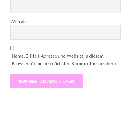
Website
Name, E-Mail-Adresse und Website in diesem
Browser für meinen nächsten Kommentar speichern.