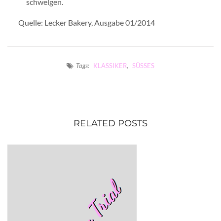
schwelgen.
Quelle: Lecker Bakery, Ausgabe 01/2014
Tags:
KLASSIKER
,
SÜSSES
RELATED POSTS