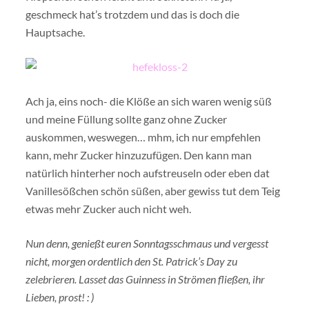
geschmeck hat’s trotzdem und das is doch die
Hauptsache.
Ach ja, eins noch- die Klöße an sich waren wenig süß
und meine Füllung sollte ganz ohne Zucker
auskommen, weswegen… mhm, ich nur empfehlen
kann, mehr Zucker hinzuzufügen. Den kann man
natürlich hinterher noch aufstreuseln oder eben dat
Vanillesößchen schön süßen, aber gewiss tut dem Teig
etwas mehr Zucker auch nicht weh.
Nun denn, genießt euren Sonntagsschmaus und vergesst
nicht, morgen ordentlich den St. Patrick’s Day zu
zelebrieren. Lasset das Guinness in Strömen fließen, ihr
Lieben, prost! : )