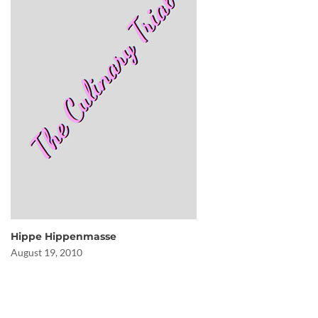
Hippe Hippenmasse
August 19, 2010