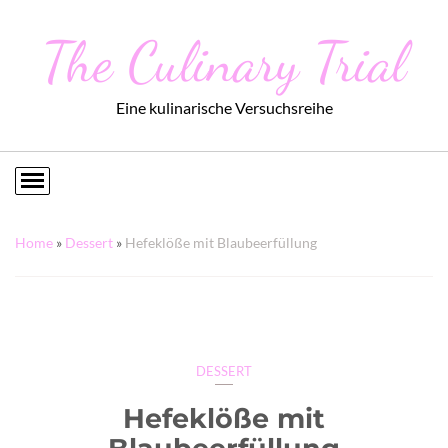
The Culinary Trial
Eine kulinarische Versuchsreihe
Home
»
Dessert
»
Hefeklöße mit Blaubeerfüllung
DESSERT
Hefeklöße mit