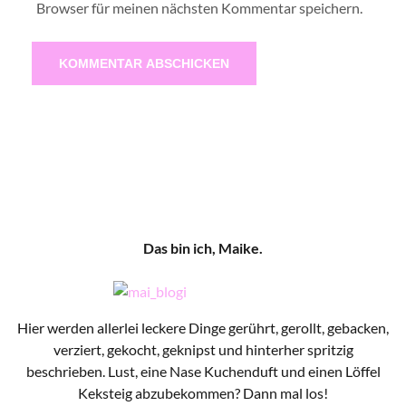
Browser für meinen nächsten Kommentar speichern.
Das bin ich, Maike.
Hier werden allerlei leckere Dinge gerührt, gerollt, gebacken,
verziert, gekocht, geknipst und hinterher spritzig
beschrieben. Lust, eine Nase Kuchenduft und einen Löffel
Keksteig abzubekommen? Dann mal los!