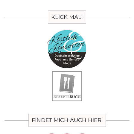
KLICK MAL!
FINDET MICH AUCH HIER: