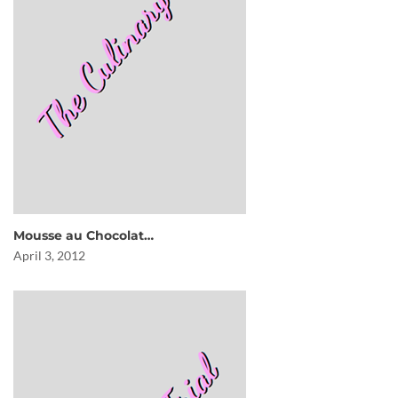
Mousse au Chocolat…
April 3, 2012