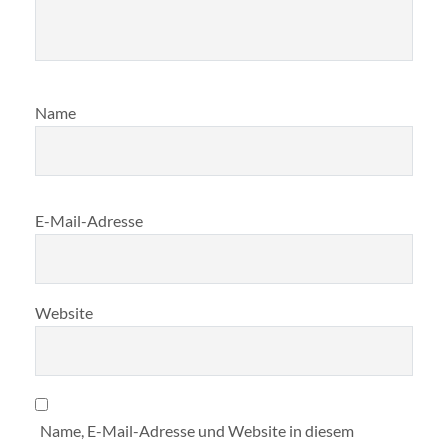
Name
E-Mail-Adresse
Website
Name, E-Mail-Adresse und Website in diesem