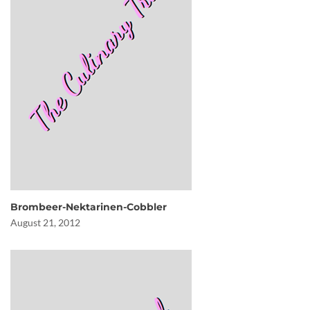
Brombeer-Nektarinen-Cobbler
August 21, 2012