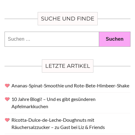
SUCHE UND FINDE
Suchen
nach:
LETZTE ARTIKEL
Ananas-Spinat-Smoothie und Rote-Bete-Himbeer-Shake
10 Jahre Blogi! – Und es gibt gesünderen
Apfelmarkkuchen
Ricotta-Dulce-de-Leche-Doughnuts mit
Räuchersalzzucker – zu Gast bei Liz & Friends