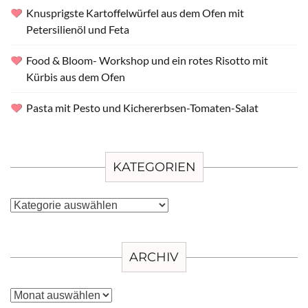
Knusprigste Kartoffelwürfel aus dem Ofen mit
Petersilienöl und Feta
Food & Bloom- Workshop und ein rotes Risotto mit
Kürbis aus dem Ofen
Pasta mit Pesto und Kichererbsen-Tomaten-Salat
KATEGORIEN
Kategorien
ARCHIV
Archiv