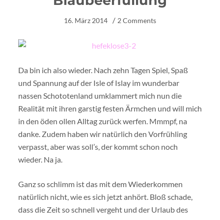
Blaubeerfüllung
16. März 2014
2 Comments
Da bin ich also wieder. Nach zehn Tagen Spiel, Spaß
und Spannung auf der Isle of Islay im wunderbar
nassen Schototenland umklammert mich nun die
Realität mit ihren garstig festen Ärmchen und will mich
in den öden ollen Alltag zurück werfen. Mmmpf, na
danke. Zudem haben wir natürlich den Vorfrühling
verpasst, aber was soll’s, der kommt schon noch
wieder. Na ja.
Ganz so schlimm ist das mit dem Wiederkommen
natürlich nicht, wie es sich jetzt anhört. Bloß schade,
dass die Zeit so schnell vergeht und der Urlaub des