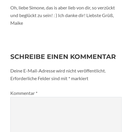
Oh, liebe Simone, das is aber lieb von dir, so verzückt
und beglückt zu sein! : ) Ich danke dir! Liebste Grüß,
Maike
SCHREIBE EINEN KOMMENTAR
Deine E-Mail-Adresse wird nicht veröffentlicht.
Erforderliche Felder sind mit
*
markiert
Kommentar
*