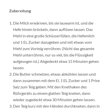
Zubereitung
Die Milch erwärmen, bis sie lauwarm ist, und die
Hefe hinein bröckeln, dann auflösen lassen. Das
Mehl in eine große Schüssel füllen, die Hefemilch
und 1 EL Zucker dazugeben und mit etwas vom
Mehl zum Vorteig verrühren. (Nicht das gesamte
Mehl unterrühren, nur so viel, bis die Flüssigkeit
aufgesogen ist.) Abgedeckt etwa 15 Minuten gehen
lassen.
Die Butter schmelzen, etwas abkühlen lassen und
dann zusammen mit dem Ei, 1 EL Zucker und 1 Prise
Salz zum Teig geben. Mit den Knethaken des
Rührgeräts zu einem glatten Teig kneten, dann
wieder zugedeckt etwa 30 Minuten gehen lassen.
Den Teig kurz mit den Händen durchkneten, dann in