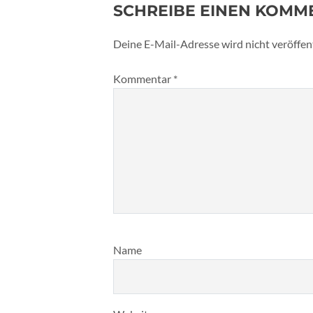
SCHREIBE EINEN KOMM
Deine E-Mail-Adresse wird nicht veröffent
Kommentar
*
Name