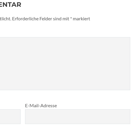
ENTAR
licht.
Erforderliche Felder sind mit
*
markiert
E-Mail-Adresse