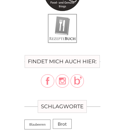
FINDET MICH AUCH HIER:
SCHLAGWORTE
Brot
Blaubeeren