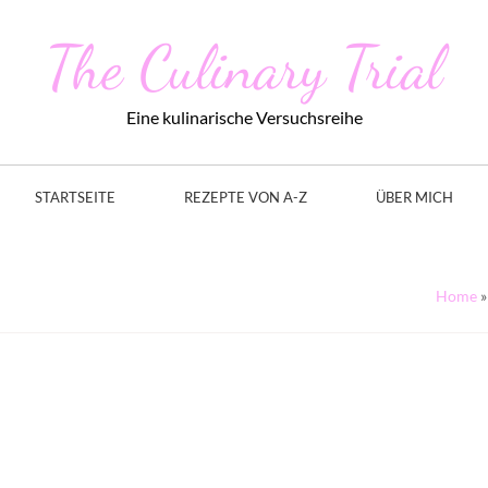
The Culinary Trial
Eine kulinarische Versuchsreihe
STARTSEITE
REZEPTE VON A-Z
ÜBER MICH
Home
»