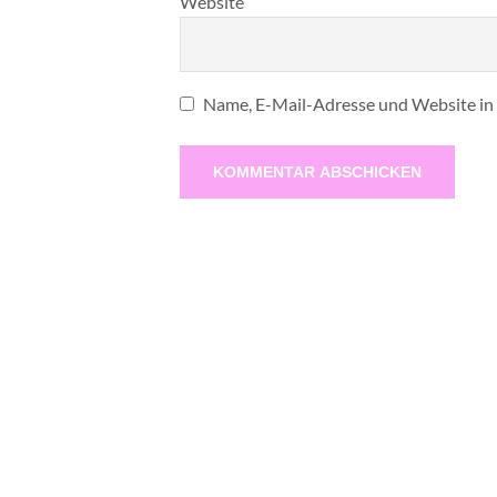
Website
Name, E-Mail-Adresse und Website in