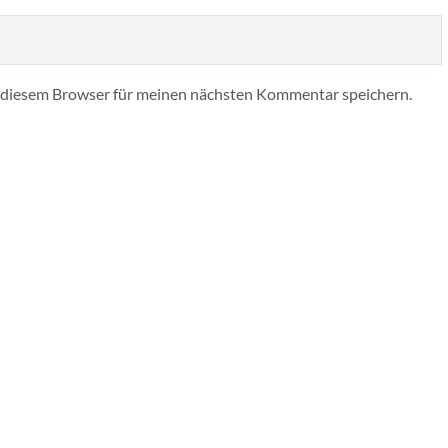
 diesem Browser für meinen nächsten Kommentar speichern.