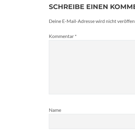
SCHREIBE EINEN KOMM
Deine E-Mail-Adresse wird nicht veröffent
Kommentar
*
Name