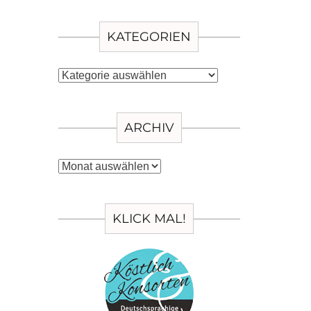
KATEGORIEN
Kategorien
ARCHIV
Archiv
KLICK MAL!