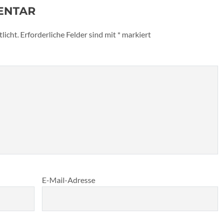
ENTAR
licht.
Erforderliche Felder sind mit
*
markiert
E-Mail-Adresse