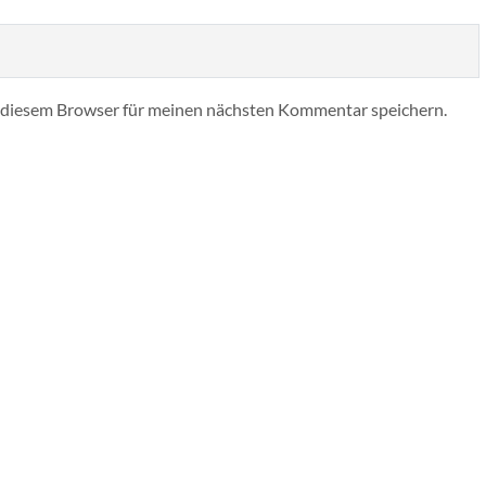
 diesem Browser für meinen nächsten Kommentar speichern.