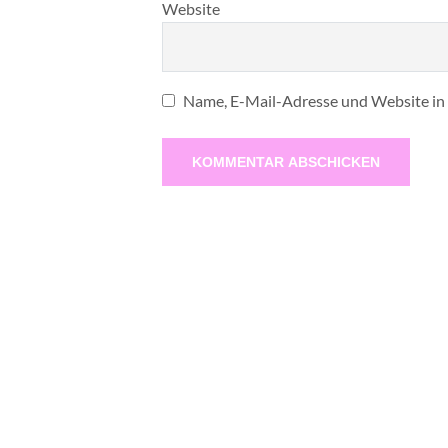
Website
Name, E-Mail-Adresse und Website in