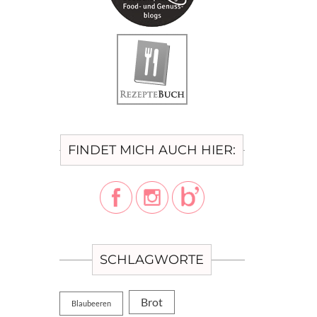
FINDET MICH AUCH HIER:
SCHLAGWORTE
Brot
Blaubeeren