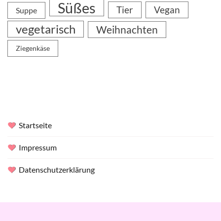
Süßes
Tier
Vegan
Suppe
vegetarisch
Weihnachten
Ziegenkäse
Startseite
Impressum
Datenschutzerklärung