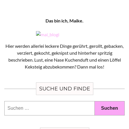
Das bin ich, Maike.
Hier werden allerlei leckere Dinge gerührt, gerollt, gebacken,
verziert, gekocht, geknipst und hinterher spritzig
beschrieben. Lust, eine Nase Kuchenduft und einen Löffel
Keksteig abzubekommen? Dann mal los!
SUCHE UND FINDE
Suchen
nach: