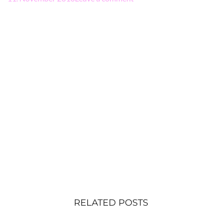
RELATED POSTS