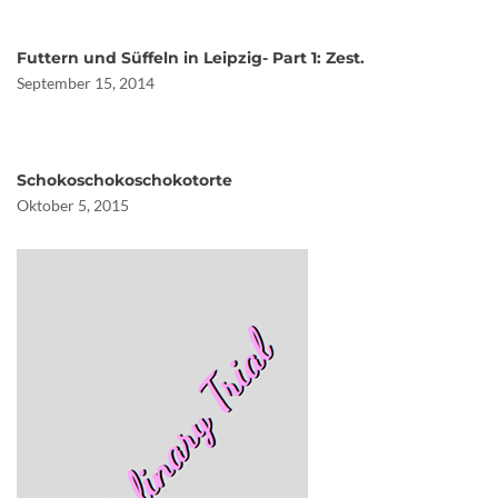
Futtern und Süffeln in Leipzig- Part 1: Zest.
September 15, 2014
Schokoschokoschokotorte
Oktober 5, 2015