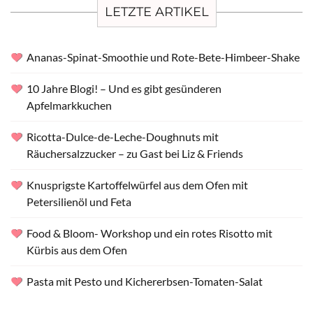
LETZTE ARTIKEL
Ananas-Spinat-Smoothie und Rote-Bete-Himbeer-Shake
10 Jahre Blogi! – Und es gibt gesünderen
Apfelmarkkuchen
Ricotta-Dulce-de-Leche-Doughnuts mit
Räuchersalzzucker – zu Gast bei Liz & Friends
Knusprigste Kartoffelwürfel aus dem Ofen mit
Petersilienöl und Feta
Food & Bloom- Workshop und ein rotes Risotto mit
Kürbis aus dem Ofen
Pasta mit Pesto und Kichererbsen-Tomaten-Salat