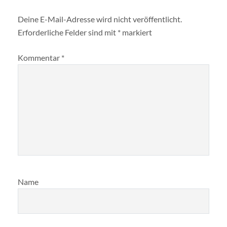
Deine E-Mail-Adresse wird nicht veröffentlicht.
Erforderliche Felder sind mit
*
markiert
Kommentar
*
Name