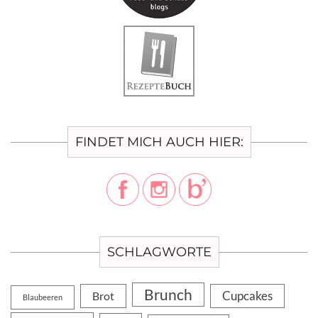
FINDET MICH AUCH HIER:
SCHLAGWORTE
Brunch
Cupcakes
Brot
Blaubeeren