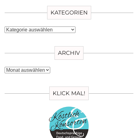
KATEGORIEN
Kategorien
ARCHIV
Archiv
KLICK MAL!