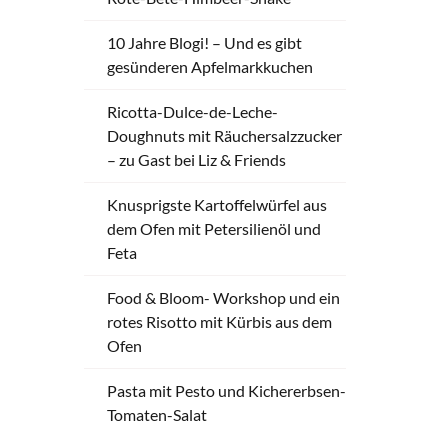
10 Jahre Blogi! – Und es gibt
gesünderen Apfelmarkkuchen
Ricotta-Dulce-de-Leche-
Doughnuts mit Räuchersalzzucker
– zu Gast bei Liz & Friends
Knusprigste Kartoffelwürfel aus
dem Ofen mit Petersilienöl und
Feta
Food & Bloom- Workshop und ein
rotes Risotto mit Kürbis aus dem
Ofen
Pasta mit Pesto und Kichererbsen-
Tomaten-Salat