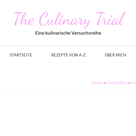
The Culinary Trial
Eine kulinarische Versuchsreihe
STARTSEITE
REZEPTE VON A-Z
ÜBER MICH
Home
»
Herzhaftes
»
Kn