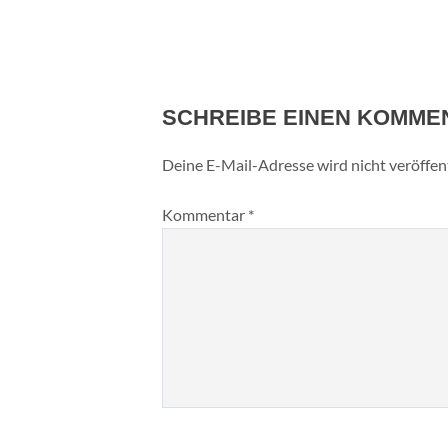
SCHREIBE EINEN KOMME
Deine E-Mail-Adresse wird nicht veröffent
Kommentar
*