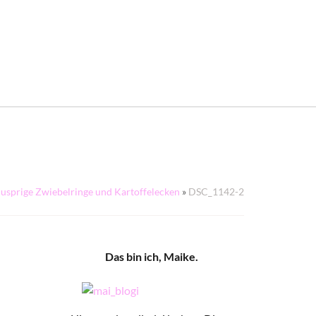
usprige Zwiebelringe und Kartoffelecken
»
DSC_1142-2
Das bin ich, Maike.