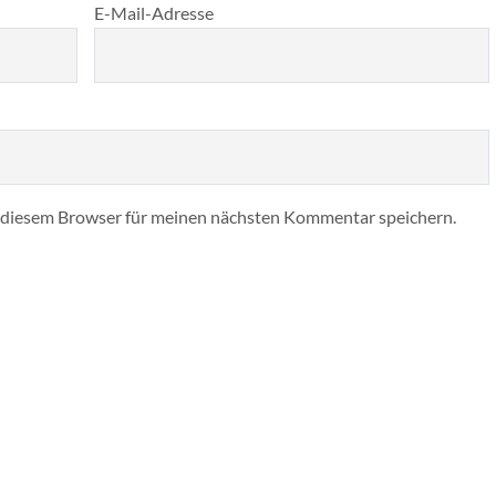
E-Mail-Adresse
 diesem Browser für meinen nächsten Kommentar speichern.