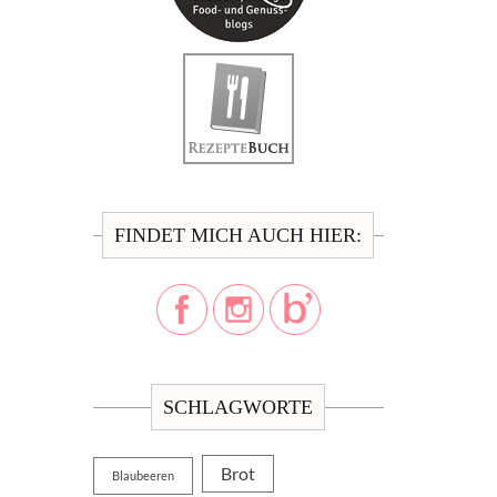
FINDET MICH AUCH HIER:
SCHLAGWORTE
Brot
Blaubeeren