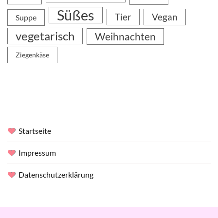
Süßes
Tier
Vegan
Suppe
vegetarisch
Weihnachten
Ziegenkäse
Startseite
Impressum
Datenschutzerklärung