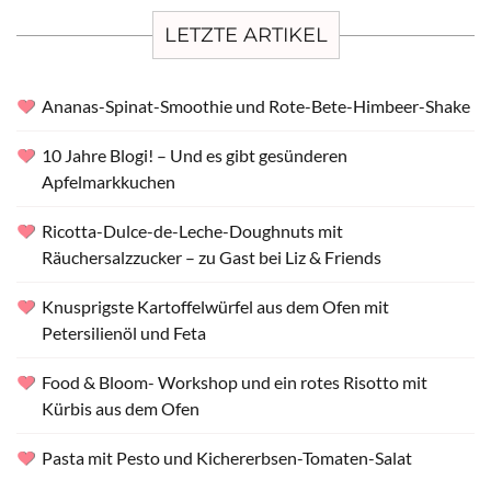
LETZTE ARTIKEL
Ananas-Spinat-Smoothie und Rote-Bete-Himbeer-Shake
10 Jahre Blogi! – Und es gibt gesünderen
Apfelmarkkuchen
Ricotta-Dulce-de-Leche-Doughnuts mit
Räuchersalzzucker – zu Gast bei Liz & Friends
Knusprigste Kartoffelwürfel aus dem Ofen mit
Petersilienöl und Feta
Food & Bloom- Workshop und ein rotes Risotto mit
Kürbis aus dem Ofen
Pasta mit Pesto und Kichererbsen-Tomaten-Salat