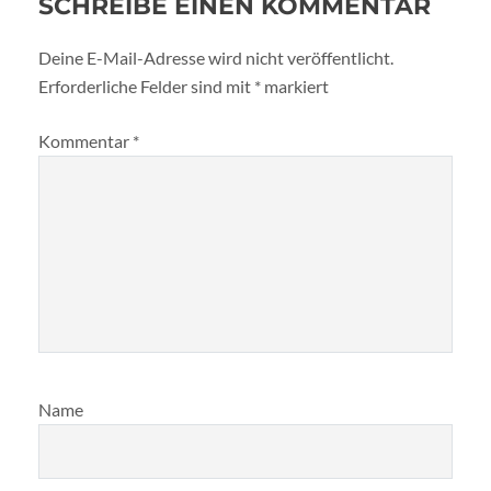
SCHREIBE EINEN KOMMENTAR
Deine E-Mail-Adresse wird nicht veröffentlicht.
Erforderliche Felder sind mit
*
markiert
Kommentar
*
Name