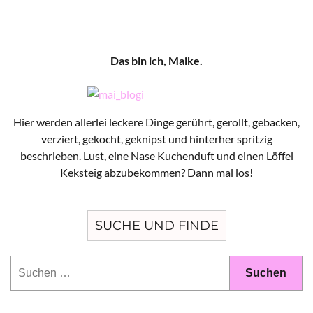
Das bin ich, Maike.
Hier werden allerlei leckere Dinge gerührt, gerollt, gebacken,
verziert, gekocht, geknipst und hinterher spritzig
beschrieben. Lust, eine Nase Kuchenduft und einen Löffel
Keksteig abzubekommen? Dann mal los!
SUCHE UND FINDE
Suchen
nach: