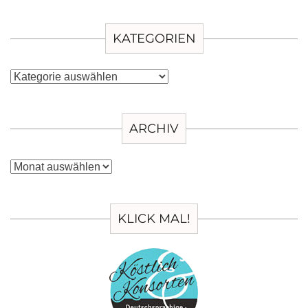
KATEGORIEN
Kategorien
ARCHIV
Archiv
KLICK MAL!