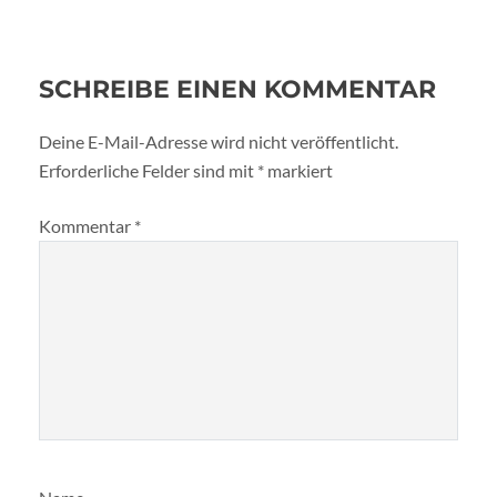
SCHREIBE EINEN KOMMENTAR
Deine E-Mail-Adresse wird nicht veröffentlicht.
Erforderliche Felder sind mit
*
markiert
Kommentar
*