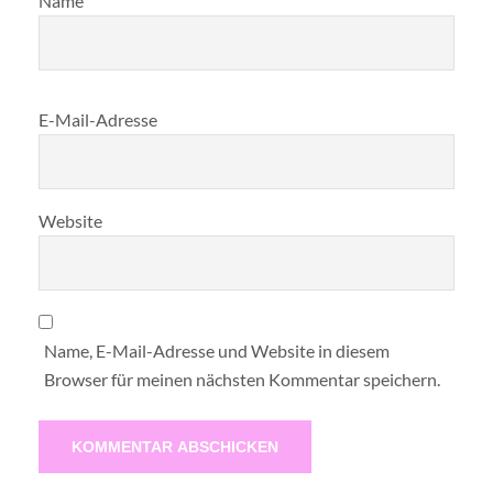
Name
E-Mail-Adresse
Website
Name, E-Mail-Adresse und Website in diesem
Browser für meinen nächsten Kommentar speichern.