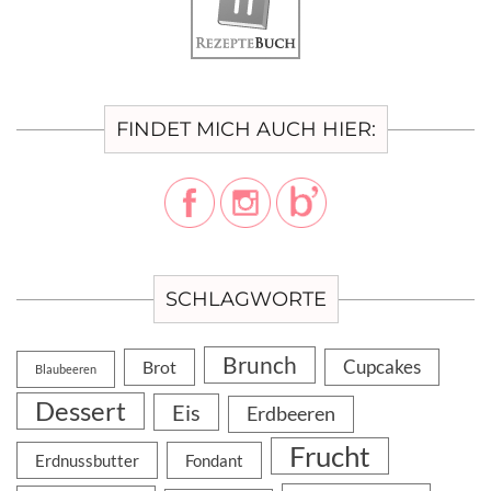
FINDET MICH AUCH HIER:
SCHLAGWORTE
Brunch
Cupcakes
Brot
Blaubeeren
Dessert
Eis
Erdbeeren
Frucht
Erdnussbutter
Fondant