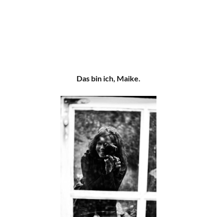
Das bin ich, Maike.