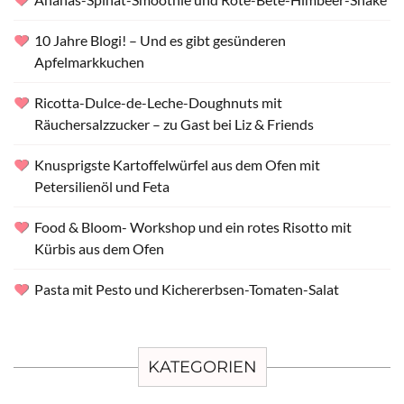
10 Jahre Blogi! – Und es gibt gesünderen
Apfelmarkkuchen
Ricotta-Dulce-de-Leche-Doughnuts mit
Räuchersalzzucker – zu Gast bei Liz & Friends
Knusprigste Kartoffelwürfel aus dem Ofen mit
Petersilienöl und Feta
Food & Bloom- Workshop und ein rotes Risotto mit
Kürbis aus dem Ofen
Pasta mit Pesto und Kichererbsen-Tomaten-Salat
KATEGORIEN