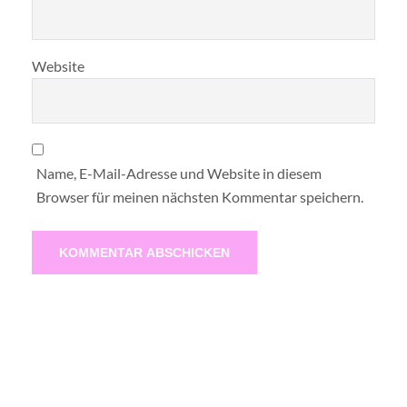
Website
Name, E-Mail-Adresse und Website in diesem
Browser für meinen nächsten Kommentar speichern.