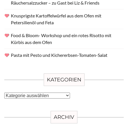
Räuchersalzzucker – zu Gast bei Liz & Friends
Knusprigste Kartoffelwürfel aus dem Ofen mit
Petersilienöl und Feta
Food & Bloom- Workshop und ein rotes Risotto mit
Kürbis aus dem Ofen
Pasta mit Pesto und Kichererbsen-Tomaten-Salat
KATEGORIEN
Kategorien
ARCHIV