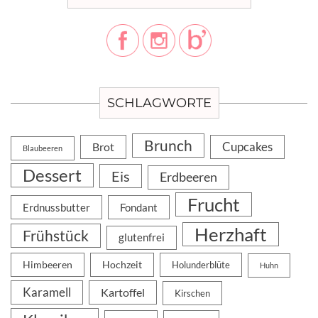
SCHLAGWORTE
Brunch
Cupcakes
Brot
Blaubeeren
Dessert
Eis
Erdbeeren
Frucht
Erdnussbutter
Fondant
Herzhaft
Frühstück
glutenfrei
Himbeeren
Hochzeit
Holunderblüte
Huhn
Karamell
Kartoffel
Kirschen