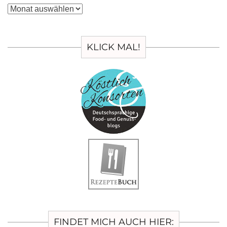
Archiv
KLICK MAL!
FINDET MICH AUCH HIER: