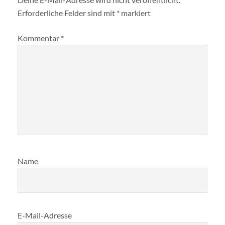
Erforderliche Felder sind mit
*
markiert
Kommentar
*
Name
E-Mail-Adresse