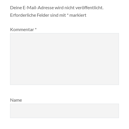
Deine E-Mail-Adresse wird nicht veröffentlicht.
Erforderliche Felder sind mit
*
markiert
Kommentar
*
Name