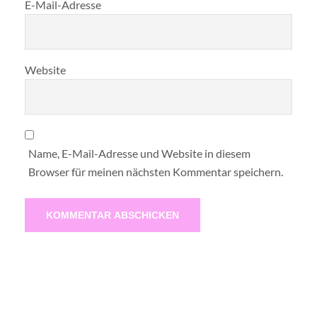
E-Mail-Adresse
Website
Name, E-Mail-Adresse und Website in diesem
Browser für meinen nächsten Kommentar speichern.