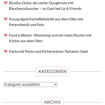
Ricotta-Dulce-de-Leche-Doughnuts mit
Räuchersalzzucker – zu Gast bei Liz & Friends
Knusprigste Kartoffelwürfel aus dem Ofen mit
Petersilienöl und Feta
Food & Bloom- Workshop und ein rotes Risotto mit
Kürbis aus dem Ofen
Pasta mit Pesto und Kichererbsen-Tomaten-Salat
KATEGORIEN
Kategorien
ARCHIV