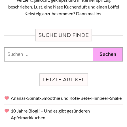
beschrieben. Lust, eine Nase Kuchenduft und einen Löffel
Keksteig abzubekommen? Dann mal los!
SUCHE UND FINDE
Suchen
nach:
LETZTE ARTIKEL
Ananas-Spinat-Smoothie und Rote-Bete-Himbeer-Shake
10 Jahre Blogi! – Und es gibt gesünderen
Apfelmarkkuchen