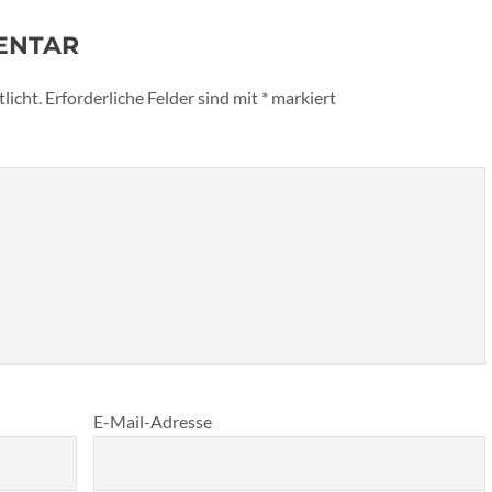
ENTAR
licht.
Erforderliche Felder sind mit
*
markiert
E-Mail-Adresse