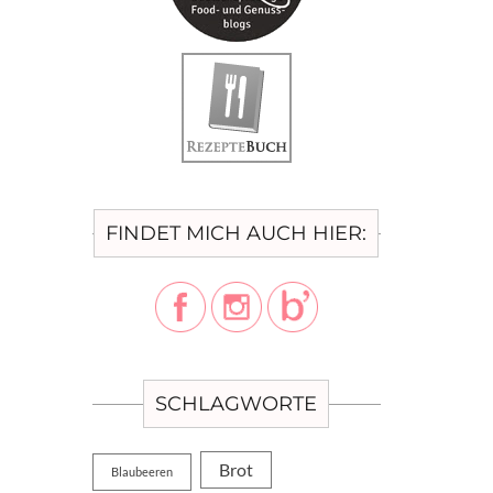
FINDET MICH AUCH HIER:
SCHLAGWORTE
Brot
Blaubeeren