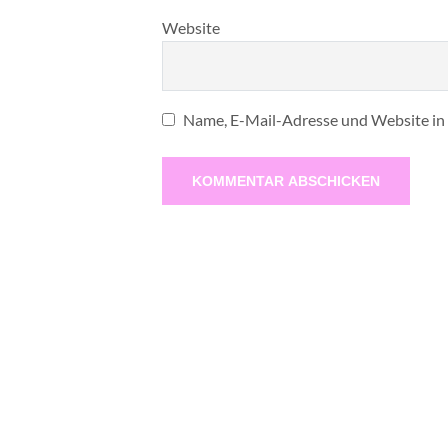
Website
Name, E-Mail-Adresse und Website in