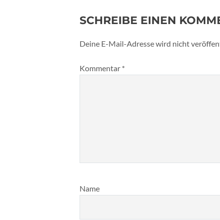
SCHREIBE EINEN KOMM
Deine E-Mail-Adresse wird nicht veröffent
Kommentar
*
Name