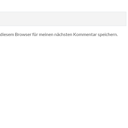
 diesem Browser für meinen nächsten Kommentar speichern.