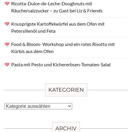
Ricotta-Dulce-de-Leche-Doughnuts mit
Räuchersalzzucker – zu Gast bei Liz & Friends
Knusprigste Kartoffelwürfel aus dem Ofen mit
Petersilienöl und Feta
Food & Bloom- Workshop und ein rotes Risotto mit
Kürbis aus dem Ofen
Pasta mit Pesto und Kichererbsen-Tomaten-Salat
KATEGORIEN
Kategorien
ARCHIV