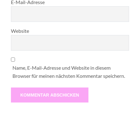
E-Mail-Adresse
Website
Name, E-Mail-Adresse und Website in diesem
Browser für meinen nächsten Kommentar speichern.