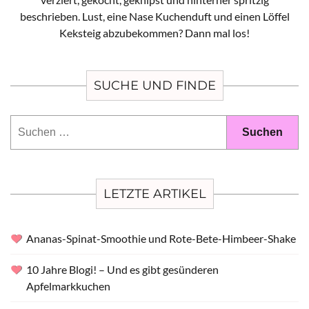
beschrieben. Lust, eine Nase Kuchenduft und einen Löffel
Keksteig abzubekommen? Dann mal los!
SUCHE UND FINDE
Suchen
nach:
LETZTE ARTIKEL
Ananas-Spinat-Smoothie und Rote-Bete-Himbeer-Shake
10 Jahre Blogi! – Und es gibt gesünderen
Apfelmarkkuchen