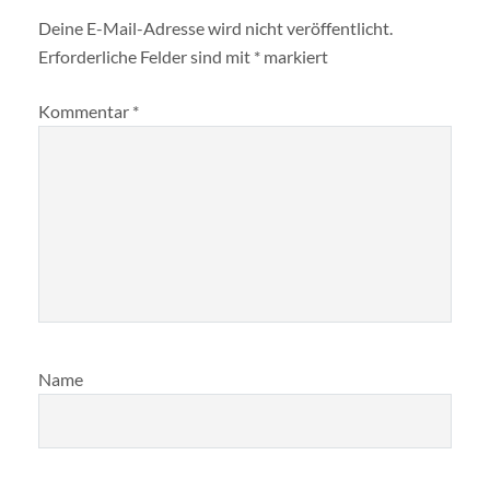
Deine E-Mail-Adresse wird nicht veröffentlicht.
Erforderliche Felder sind mit
*
markiert
Kommentar
*
Name