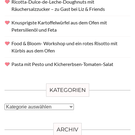
Ricotta-Dulce-de-Leche-Doughnuts mit
Räuchersalzzucker – zu Gast bei Liz & Friends
Knusprigste Kartoffelwürfel aus dem Ofen mit
Petersilienöl und Feta
Food & Bloom- Workshop und ein rotes Risotto mit
Kürbis aus dem Ofen
Pasta mit Pesto und Kichererbsen-Tomaten-Salat
KATEGORIEN
Kategorien
ARCHIV