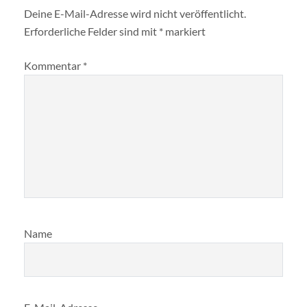
Deine E-Mail-Adresse wird nicht veröffentlicht.
Erforderliche Felder sind mit
*
markiert
Kommentar
*
Name