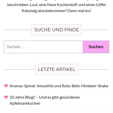
beschrieben. Lust, eine Nase Kuchenduft und einen Löffel
Keksteig abzubekommen? Dann mal los!
SUCHE UND FINDE
Suchen
nach:
LETZTE ARTIKEL
Ananas-Spinat-Smoothie und Rote-Bete-Himbeer-Shake
10 Jahre Blogi! – Und es gibt gesünderen
Apfelmarkkuchen