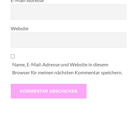
E-Mail-Adresse
Website
Name, E-Mail-Adresse und Website in diesem
Browser für meinen nächsten Kommentar speichern.