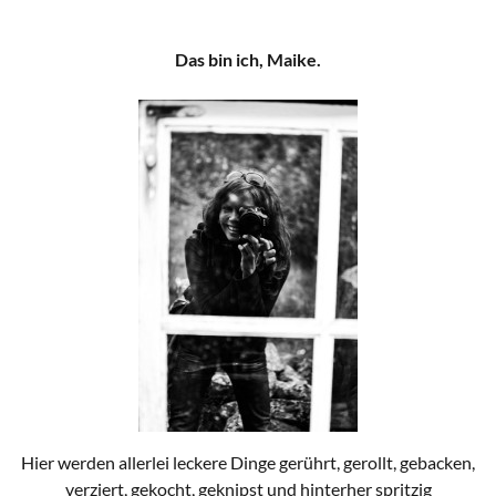
Das bin ich, Maike.
Hier werden allerlei leckere Dinge gerührt, gerollt, gebacken,
verziert, gekocht, geknipst und hinterher spritzig