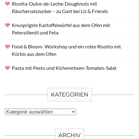
Ricotta-Dulce-de-Leche-Doughnuts mit
Räuchersalzzucker – zu Gast bei Liz & Friends
Knusprigste Kartoffelwürfel aus dem Ofen mit
Petersilienöl und Feta
Food & Bloom- Workshop und ein rotes Risotto mit
Kürbis aus dem Ofen
Pasta mit Pesto und Kichererbsen-Tomaten-Salat
KATEGORIEN
Kategorien
ARCHIV