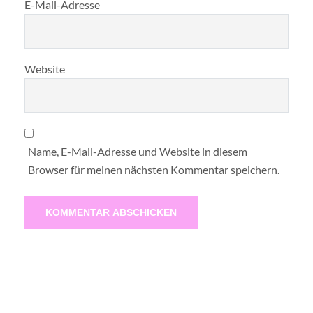
E-Mail-Adresse
Website
Name, E-Mail-Adresse und Website in diesem
Browser für meinen nächsten Kommentar speichern.