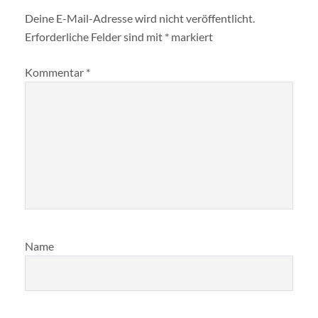
Deine E-Mail-Adresse wird nicht veröffentlicht.
Erforderliche Felder sind mit
*
markiert
Kommentar
*
Name