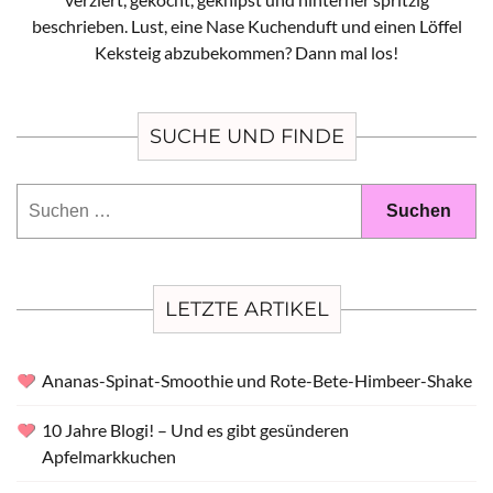
beschrieben. Lust, eine Nase Kuchenduft und einen Löffel
Keksteig abzubekommen? Dann mal los!
SUCHE UND FINDE
Suchen
nach:
LETZTE ARTIKEL
Ananas-Spinat-Smoothie und Rote-Bete-Himbeer-Shake
10 Jahre Blogi! – Und es gibt gesünderen
Apfelmarkkuchen