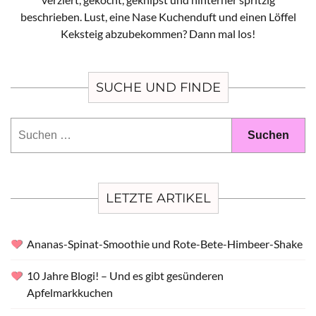
beschrieben. Lust, eine Nase Kuchenduft und einen Löffel
Keksteig abzubekommen? Dann mal los!
SUCHE UND FINDE
Suchen
nach:
LETZTE ARTIKEL
Ananas-Spinat-Smoothie und Rote-Bete-Himbeer-Shake
10 Jahre Blogi! – Und es gibt gesünderen
Apfelmarkkuchen