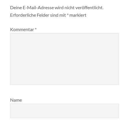
Deine E-Mail-Adresse wird nicht veröffentlicht.
Erforderliche Felder sind mit
*
markiert
Kommentar
*
Name