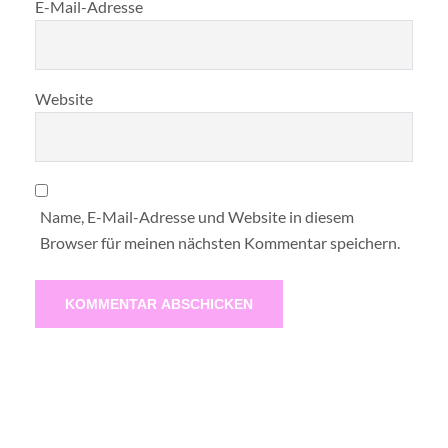
E-Mail-Adresse
Website
Name, E-Mail-Adresse und Website in diesem
Browser für meinen nächsten Kommentar speichern.