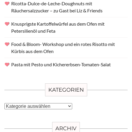
Ricotta-Dulce-de-Leche-Doughnuts mit
Räuchersalzzucker – zu Gast bei Liz & Friends
Knusprigste Kartoffelwürfel aus dem Ofen mit
Petersilienöl und Feta
Food & Bloom- Workshop und ein rotes Risotto mit
Kürbis aus dem Ofen
Pasta mit Pesto und Kichererbsen-Tomaten-Salat
KATEGORIEN
Kategorien
ARCHIV