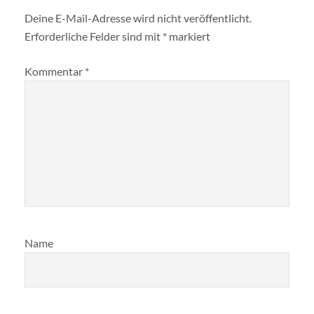
Deine E-Mail-Adresse wird nicht veröffentlicht.
Erforderliche Felder sind mit
*
markiert
Kommentar
*
Name