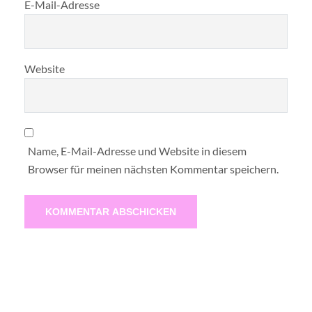
E-Mail-Adresse
Website
Name, E-Mail-Adresse und Website in diesem
Browser für meinen nächsten Kommentar speichern.