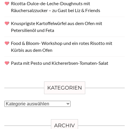
Ricotta-Dulce-de-Leche-Doughnuts mit
Räuchersalzzucker – zu Gast bei Liz & Friends
Knusprigste Kartoffelwürfel aus dem Ofen mit
Petersilienöl und Feta
Food & Bloom- Workshop und ein rotes Risotto mit
Kürbis aus dem Ofen
Pasta mit Pesto und Kichererbsen-Tomaten-Salat
KATEGORIEN
Kategorien
ARCHIV