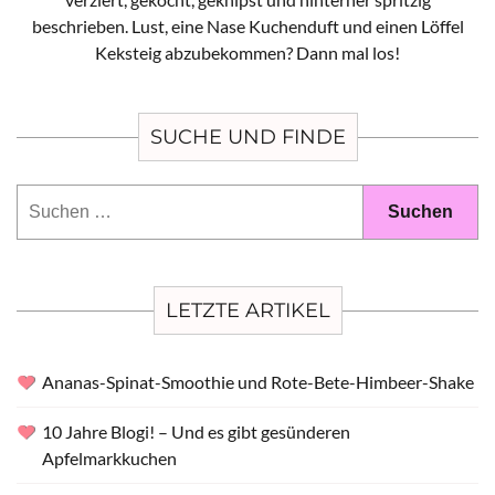
beschrieben. Lust, eine Nase Kuchenduft und einen Löffel
Keksteig abzubekommen? Dann mal los!
SUCHE UND FINDE
Suchen
nach:
LETZTE ARTIKEL
Ananas-Spinat-Smoothie und Rote-Bete-Himbeer-Shake
10 Jahre Blogi! – Und es gibt gesünderen
Apfelmarkkuchen