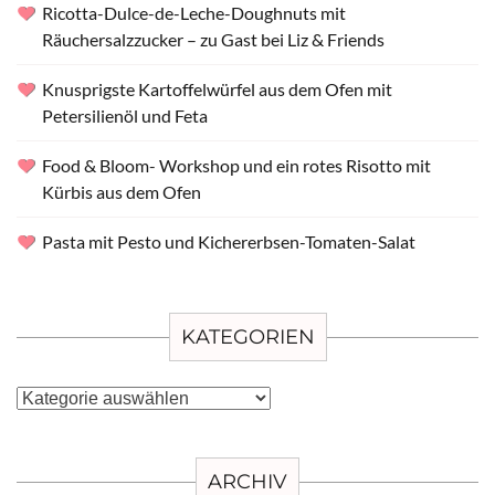
Ricotta-Dulce-de-Leche-Doughnuts mit
Räuchersalzzucker – zu Gast bei Liz & Friends
Knusprigste Kartoffelwürfel aus dem Ofen mit
Petersilienöl und Feta
Food & Bloom- Workshop und ein rotes Risotto mit
Kürbis aus dem Ofen
Pasta mit Pesto und Kichererbsen-Tomaten-Salat
KATEGORIEN
Kategorien
ARCHIV