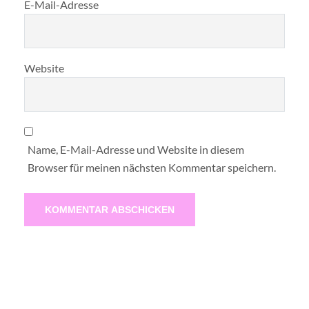
E-Mail-Adresse
Website
Name, E-Mail-Adresse und Website in diesem
Browser für meinen nächsten Kommentar speichern.