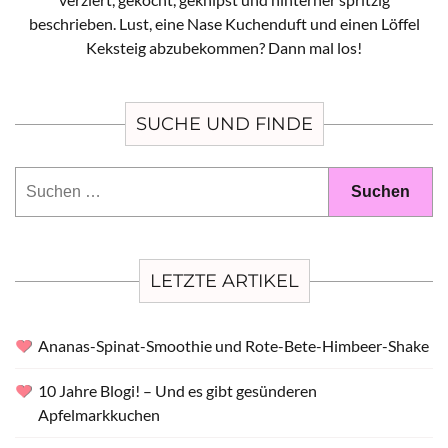
beschrieben. Lust, eine Nase Kuchenduft und einen Löffel
Keksteig abzubekommen? Dann mal los!
SUCHE UND FINDE
Suchen
nach:
LETZTE ARTIKEL
Ananas-Spinat-Smoothie und Rote-Bete-Himbeer-Shake
10 Jahre Blogi! – Und es gibt gesünderen
Apfelmarkkuchen