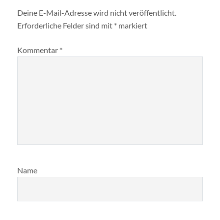
Deine E-Mail-Adresse wird nicht veröffentlicht.
Erforderliche Felder sind mit
*
markiert
Kommentar
*
Name