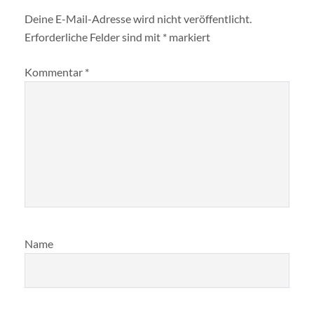
Deine E-Mail-Adresse wird nicht veröffentlicht.
Erforderliche Felder sind mit
*
markiert
Kommentar
*
Name