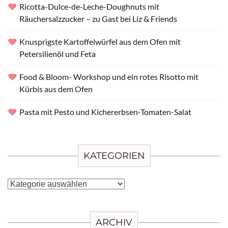
Ricotta-Dulce-de-Leche-Doughnuts mit
Räuchersalzzucker – zu Gast bei Liz & Friends
Knusprigste Kartoffelwürfel aus dem Ofen mit
Petersilienöl und Feta
Food & Bloom- Workshop und ein rotes Risotto mit
Kürbis aus dem Ofen
Pasta mit Pesto und Kichererbsen-Tomaten-Salat
KATEGORIEN
Kategorien
ARCHIV