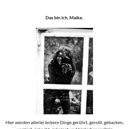
Das bin ich, Maike.
Hier werden allerlei leckere Dinge gerührt, gerollt, gebacken,