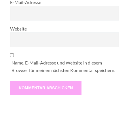
E-Mail-Adresse
Website
Name, E-Mail-Adresse und Website in diesem
Browser für meinen nächsten Kommentar speichern.