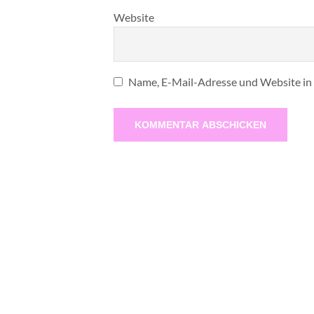
Website
Name, E-Mail-Adresse und Website in