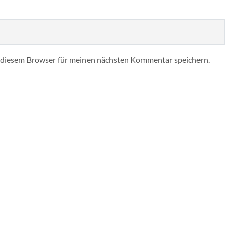
 diesem Browser für meinen nächsten Kommentar speichern.