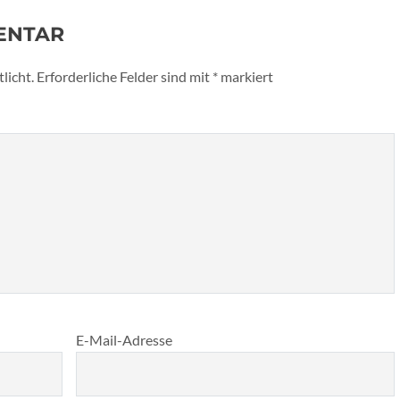
ENTAR
licht.
Erforderliche Felder sind mit
*
markiert
E-Mail-Adresse