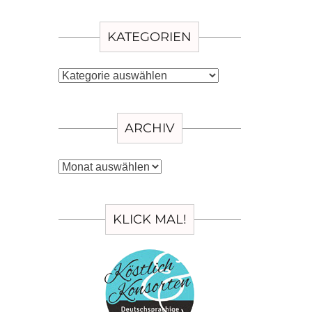
KATEGORIEN
Kategorien
ARCHIV
Archiv
KLICK MAL!