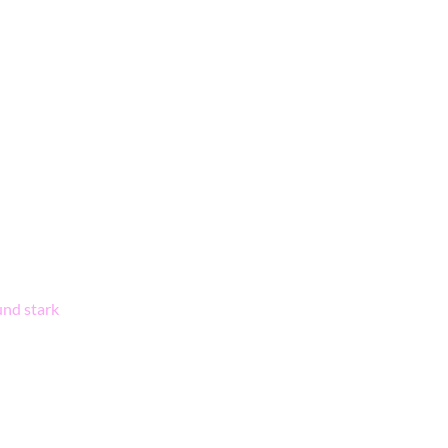
und stark