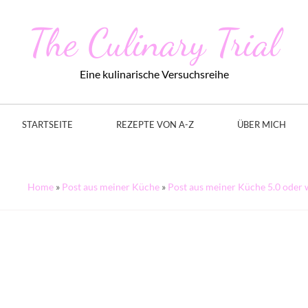
The Culinary Trial
Eine kulinarische Versuchsreihe
STARTSEITE
REZEPTE VON A-Z
ÜBER MICH
Home
»
Post aus meiner Küche
»
Post aus meiner Küche 5.0 oder w