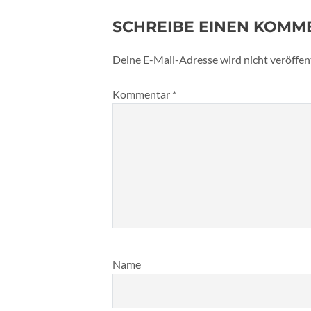
SCHREIBE EINEN KOMM
Deine E-Mail-Adresse wird nicht veröffent
Kommentar
*
Name