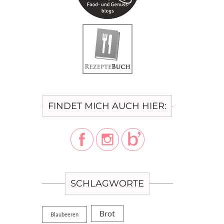
FINDET MICH AUCH HIER:
SCHLAGWORTE
Brot
Blaubeeren