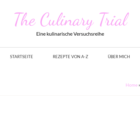
The Culinary Trial
Eine kulinarische Versuchsreihe
STARTSEITE
REZEPTE VON A-Z
ÜBER MICH
Home