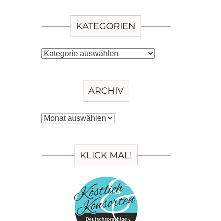
KATEGORIEN
Kategorien
ARCHIV
Archiv
KLICK MAL!