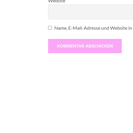
Website
Name, E-Mail-Adresse und Website in