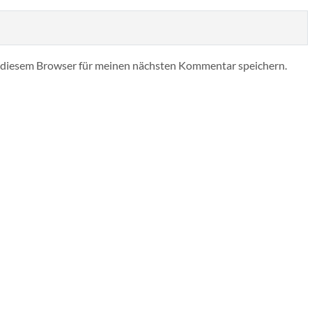
 diesem Browser für meinen nächsten Kommentar speichern.