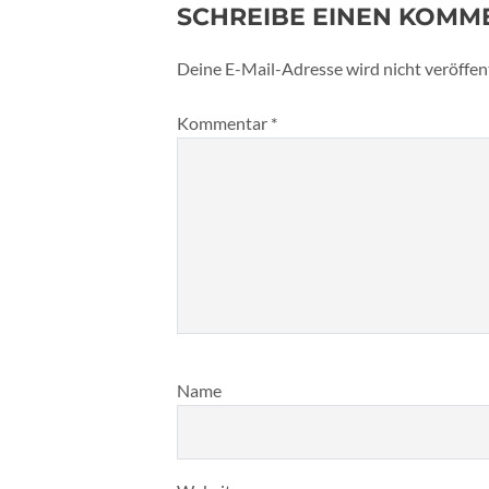
SCHREIBE EINEN KOMM
Deine E-Mail-Adresse wird nicht veröffent
Kommentar
*
Name