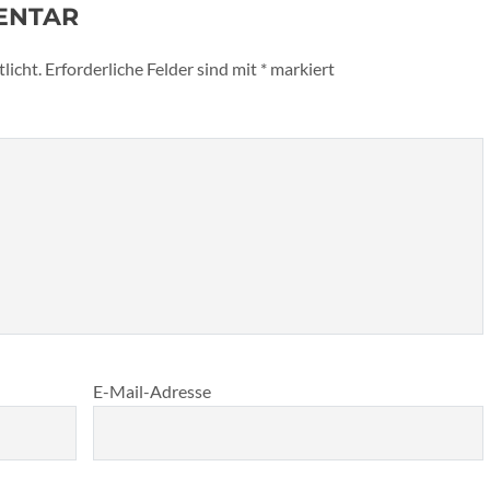
ENTAR
licht.
Erforderliche Felder sind mit
*
markiert
E-Mail-Adresse