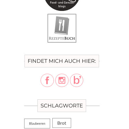
FINDET MICH AUCH HIER:
SCHLAGWORTE
Brot
Blaubeeren