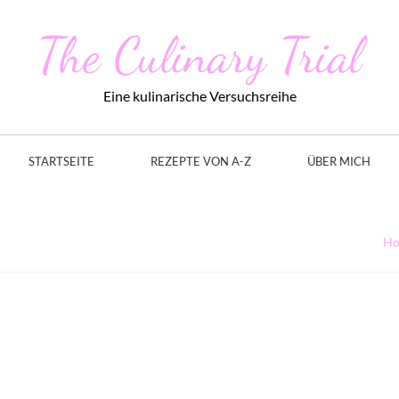
The Culinary Trial
Eine kulinarische Versuchsreihe
STARTSEITE
REZEPTE VON A-Z
ÜBER MICH
H