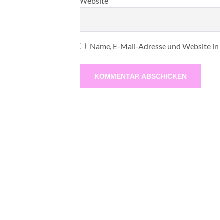
Website
Name, E-Mail-Adresse und Website in