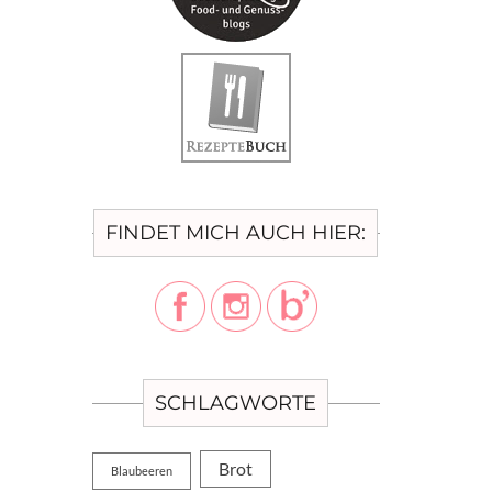
FINDET MICH AUCH HIER:
SCHLAGWORTE
Brot
Blaubeeren