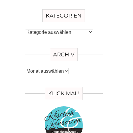
KATEGORIEN
Kategorien
ARCHIV
Archiv
KLICK MAL!