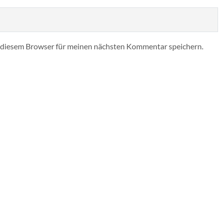
 diesem Browser für meinen nächsten Kommentar speichern.