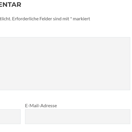
ENTAR
licht.
Erforderliche Felder sind mit
*
markiert
E-Mail-Adresse