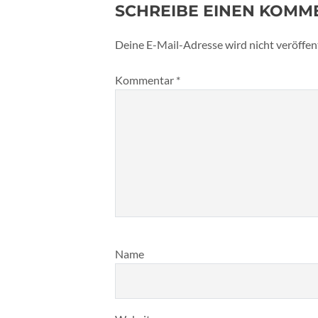
SCHREIBE EINEN KOMM
Deine E-Mail-Adresse wird nicht veröffent
Kommentar
*
Name