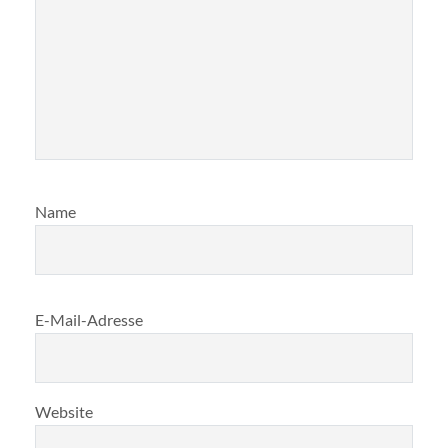
Name
E-Mail-Adresse
Website