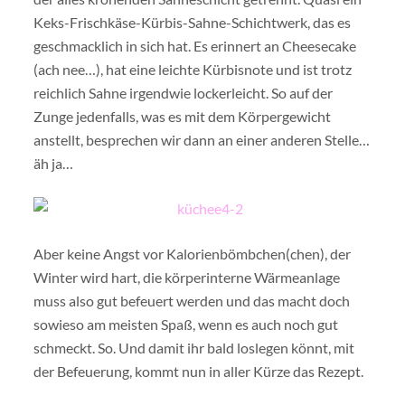
Keks-Frischkäse-Kürbis-Sahne-Schichtwerk, das es
geschmacklich in sich hat. Es erinnert an Cheesecake
(ach nee…), hat eine leichte Kürbisnote und ist trotz
reichlich Sahne irgendwie lockerleicht. So auf der
Zunge jedenfalls, was es mit dem Körpergewicht
anstellt, besprechen wir dann an einer anderen Stelle…
äh ja…
Aber keine Angst vor Kalorienbömbchen(chen), der
Winter wird hart, die körperinterne Wärmeanlage
muss also gut befeuert werden und das macht doch
sowieso am meisten Spaß, wenn es auch noch gut
schmeckt. So. Und damit ihr bald loslegen könnt, mit
der Befeuerung, kommt nun in aller Kürze das Rezept.