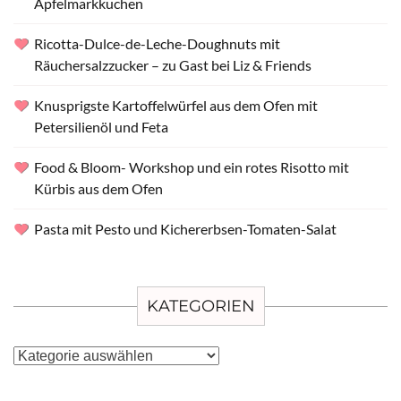
Apfelmarkkuchen
Ricotta-Dulce-de-Leche-Doughnuts mit
Räuchersalzzucker – zu Gast bei Liz & Friends
Knusprigste Kartoffelwürfel aus dem Ofen mit
Petersilienöl und Feta
Food & Bloom- Workshop und ein rotes Risotto mit
Kürbis aus dem Ofen
Pasta mit Pesto und Kichererbsen-Tomaten-Salat
KATEGORIEN
Kategorien