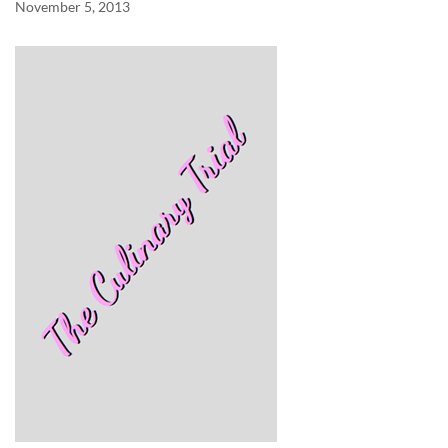
November 5, 2013