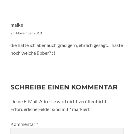
maike
25. November 2013
die hätte ich aber auch grad gern, ehrlich gesagt… haste
noch welche übber? : )
SCHREIBE EINEN KOMMENTAR
Deine E-Mail-Adresse wird nicht veröffentlicht.
Erforderliche Felder sind mit
*
markiert
Kommentar
*