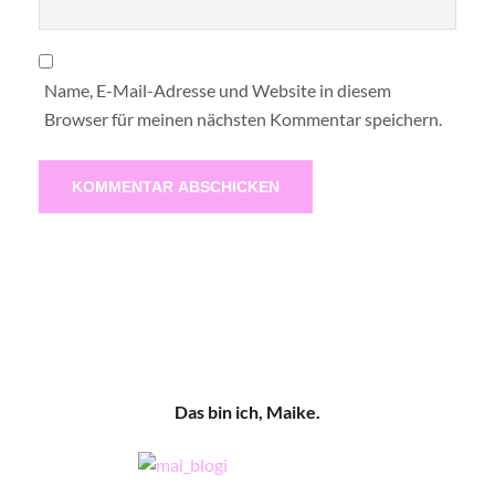
Name, E-Mail-Adresse und Website in diesem
Browser für meinen nächsten Kommentar speichern.
Das bin ich, Maike.