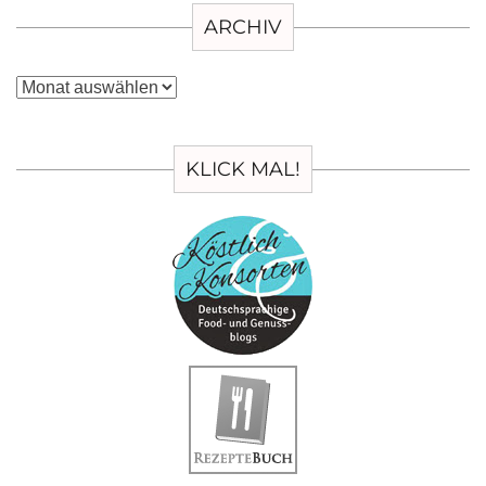
ARCHIV
Archiv
KLICK MAL!