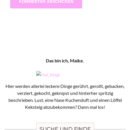
Das bin ich, Maike.
Hier werden allerlei leckere Dinge gerührt, gerollt, gebacken,
verziert, gekocht, geknipst und hinterher spritzig
beschrieben. Lust, eine Nase Kuchenduft und einen Löffel
Keksteig abzubekommen? Dann mal los!
SUCHE UND FINDE