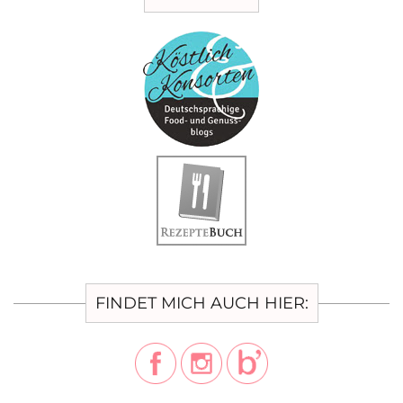
FINDET MICH AUCH HIER: