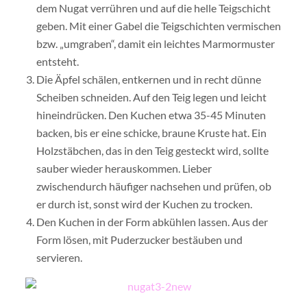
dem Nugat verrühren und auf die helle Teigschicht
geben. Mit einer Gabel die Teigschichten vermischen
bzw. „umgraben“, damit ein leichtes Marmormuster
entsteht.
Die Äpfel schälen, entkernen und in recht dünne
Scheiben schneiden. Auf den Teig legen und leicht
hineindrücken. Den Kuchen etwa 35-45 Minuten
backen, bis er eine schicke, braune Kruste hat. Ein
Holzstäbchen, das in den Teig gesteckt wird, sollte
sauber wieder herauskommen. Lieber
zwischendurch häufiger nachsehen und prüfen, ob
er durch ist, sonst wird der Kuchen zu trocken.
Den Kuchen in der Form abkühlen lassen. Aus der
Form lösen, mit Puderzucker bestäuben und
servieren.