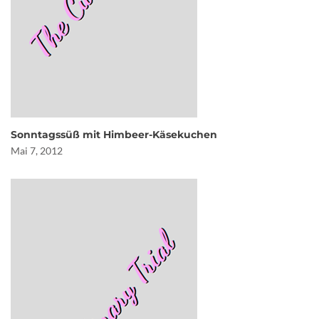
Sonntagssüß mit Himbeer-Käsekuchen
Mai 7, 2012