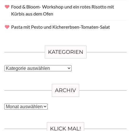
Food & Bloom- Workshop und ein rotes Risotto mit
Kürbis aus dem Ofen
Pasta mit Pesto und Kichererbsen-Tomaten-Salat
KATEGORIEN
Kategorien
ARCHIV
Archiv
KLICK MAL!