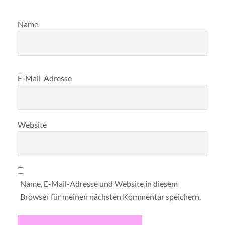
Name
E-Mail-Adresse
Website
Name, E-Mail-Adresse und Website in diesem
Browser für meinen nächsten Kommentar speichern.