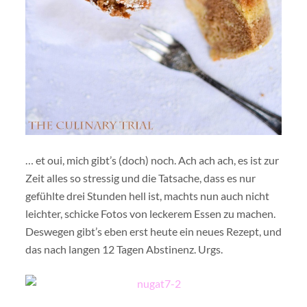
… et oui, mich gibt’s (doch) noch. Ach ach ach, es ist zur
Zeit alles so stressig und die Tatsache, dass es nur
gefühlte drei Stunden hell ist, machts nun auch nicht
leichter, schicke Fotos von leckerem Essen zu machen.
Deswegen gibt’s eben erst heute ein neues Rezept, und
das nach langen 12 Tagen Abstinenz. Urgs.