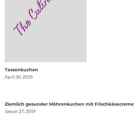
Tassenkuchen
April 30, 2010
Ziemlich gesunder Möhrenkuchen mit Frischkäsecreme
Januar 27, 2019