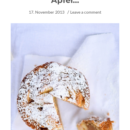
Apfel…
17. November 2013
Leave a comment