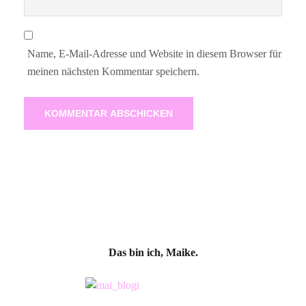
Name, E-Mail-Adresse und Website in diesem Browser für
meinen nächsten Kommentar speichern.
Das bin ich, Maike.