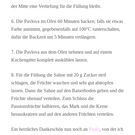
der Mitte eine Vertiefung für die Füllung bleibt.
6. Die Pavlova im Ofen 60 Minuten backen; falls sie etwas
Farbe annimmt, gegebenenfalls auf 100°C runterschalten,
dafür die Backzeit um 5 Minuten verlängern.
7. Die Pavlova aus dem Ofen nehmen und auf einem
Kuchengitter komplett auskühlen lassen.
8. Für die Füllung die Sahne mit 20 g Zucker steif
schlagen, die Früchte waschen und sehr gut abtropfen
lassen. Dann die Sahne auf den Baiserboden geben und die
Früchte obenauf verteilen. Zum Schluss die
Passionsfrüchte halbieren, das Mark und die Kerne
herauskratzen und auf den anderen Früchten verteilen.
Ein herzliches Dankeschön nun noch an
Paule
, von der ich