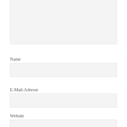
Name
E-Mail-Adresse
Website