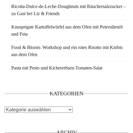
Ricotta-Dulce-de-Leche-Doughnuts mit Räuchersalzzucker –
zu Gast bei Liz & Friends
Knusprigste Kartoffelwürfel aus dem Ofen mit Petersilienöl
und Feta
Food & Bloom- Workshop und ein rotes Risotto mit Kürbis
aus dem Ofen
Pasta mit Pesto und Kichererbsen-Tomaten-Salat
KATEGORIEN
Kategorien
ARCHIV