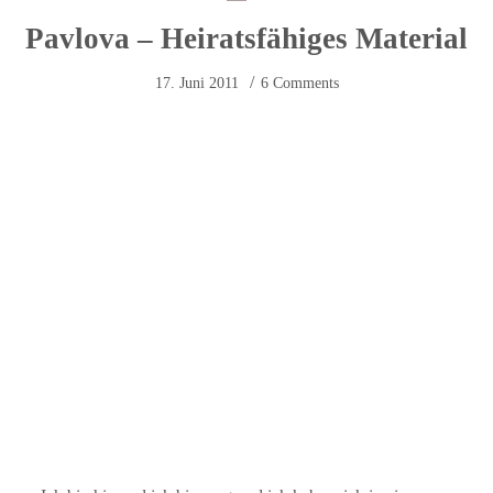
Pavlova – Heiratsfähiges Material
17. Juni 2011
6 Comments