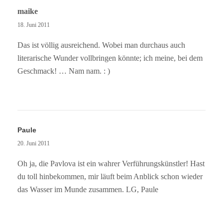
maike
18. Juni 2011
Das ist völlig ausreichend. Wobei man durchaus auch
literarische Wunder vollbringen könnte; ich meine, bei dem
Geschmack! … Nam nam. : )
Paule
20. Juni 2011
Oh ja, die Pavlova ist ein wahrer Verführungskünstler! Hast
du toll hinbekommen, mir läuft beim Anblick schon wieder
das Wasser im Munde zusammen. LG, Paule