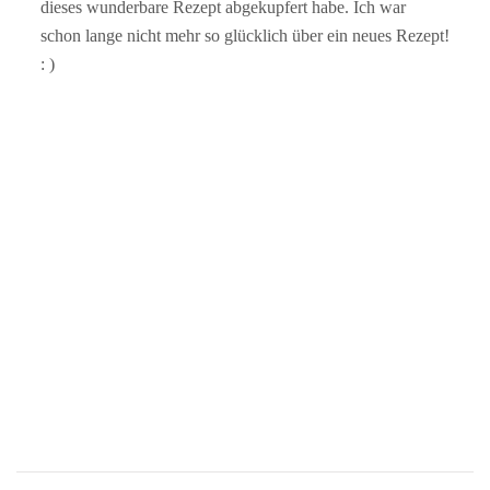
dieses wunderbare Rezept abgekupfert habe. Ich war
schon lange nicht mehr so glücklich über ein neues Rezept!
: )