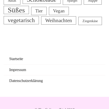
Salat
Suppe
Spargel
Süßes
Tier
Vegan
vegetarisch
Weihnachten
Ziegenkäse
Startseite
Impressum
Datenschutzerklärung