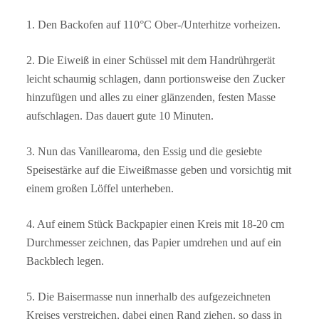
1. Den Backofen auf 110°C Ober-/Unterhitze vorheizen.
2. Die Eiweiß in einer Schüssel mit dem Handrührgerät
leicht schaumig schlagen, dann portionsweise den Zucker
hinzufügen und alles zu einer glänzenden, festen Masse
aufschlagen. Das dauert gute 10 Minuten.
3. Nun das Vanillearoma, den Essig und die gesiebte
Speisestärke auf die Eiweißmasse geben und vorsichtig mit
einem großen Löffel unterheben.
4. Auf einem Stück Backpapier einen Kreis mit 18-20 cm
Durchmesser zeichnen, das Papier umdrehen und auf ein
Backblech legen.
5. Die Baisermasse nun innerhalb des aufgezeichneten
Kreises verstreichen, dabei einen Rand ziehen, so dass in