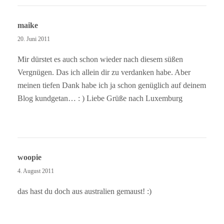
maike
20. Juni 2011
Mir dürstet es auch schon wieder nach diesem süßen
Vergnügen. Das ich allein dir zu verdanken habe. Aber
meinen tiefen Dank habe ich ja schon genüglich auf deinem
Blog kundgetan… : ) Liebe Grüße nach Luxemburg
woopie
4. August 2011
das hast du doch aus australien gemaust! :)