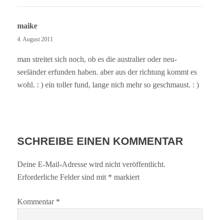
maike
4. August 2011
man streitet sich noch, ob es die australier oder neu-
seeländer erfunden haben. aber aus der richtung kommt es
wohl. : ) ein toller fund, lange nich mehr so geschmaust. : )
SCHREIBE EINEN KOMMENTAR
Deine E-Mail-Adresse wird nicht veröffentlicht.
Erforderliche Felder sind mit
*
markiert
Kommentar
*