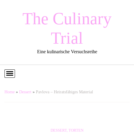
The Culinary
Trial
Eine kulinarische Versuchsreihe
Home
»
Dessert
»
Pavlova – Heiratsfähiges Material
DESSERT
,
TORTEN