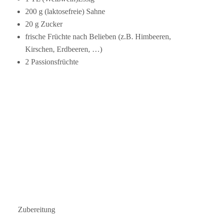
200 g (laktosefreie) Sahne
20 g Zucker
frische Früchte nach Belieben (z.B. Himbeeren,
Kirschen, Erdbeeren, …)
2 Passionsfrüchte
Zubereitung