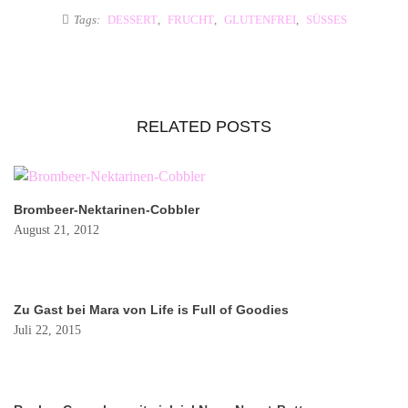
Tags:
DESSERT
,
FRUCHT
,
GLUTENFREI
,
SÜSSES
RELATED POSTS
Brombeer-Nektarinen-Cobbler
August 21, 2012
Zu Gast bei Mara von Life is Full of Goodies
Juli 22, 2015