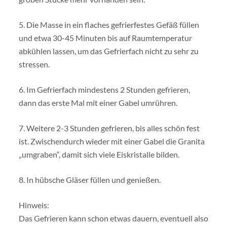
5. Die Masse in ein flaches gefrierfestes Gefäß füllen
und etwa 30-45 Minuten bis auf Raumtemperatur
abkühlen lassen, um das Gefrierfach nicht zu sehr zu
stressen.
6. Im Gefrierfach mindestens 2 Stunden gefrieren,
dann das erste Mal mit einer Gabel umrühren.
7. Weitere 2-3 Stunden gefrieren, bis alles schön fest
ist. Zwischendurch wieder mit einer Gabel die Granita
„umgraben“, damit sich viele Eiskristalle bilden.
8. In hübsche Gläser füllen und genießen.
Hinweis:
Das Gefrieren kann schon etwas dauern, eventuell also