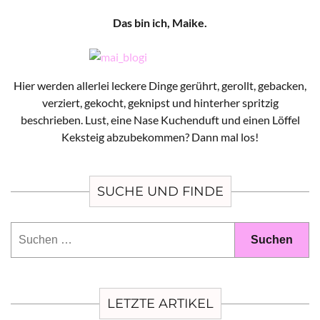
Das bin ich, Maike.
Hier werden allerlei leckere Dinge gerührt, gerollt, gebacken,
verziert, gekocht, geknipst und hinterher spritzig
beschrieben. Lust, eine Nase Kuchenduft und einen Löffel
Keksteig abzubekommen? Dann mal los!
SUCHE UND FINDE
Suchen
nach:
LETZTE ARTIKEL