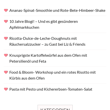
Ananas-Spinat-Smoothie und Rote-Bete-Himbeer-Shake
10 Jahre Blogi! – Und es gibt gesünderen
Apfelmarkkuchen
Ricotta-Dulce-de-Leche-Doughnuts mit
Räuchersalzzucker – zu Gast bei Liz & Friends
Knusprigste Kartoffelwürfel aus dem Ofen mit
Petersilienöl und Feta
Food & Bloom- Workshop und ein rotes Risotto mit
Kürbis aus dem Ofen
Pasta mit Pesto und Kichererbsen-Tomaten-Salat