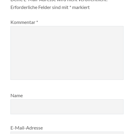
Erforderliche Felder sind mit
*
markiert
Kommentar
*
Name
E-Mail-Adresse