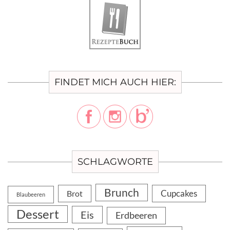
FINDET MICH AUCH HIER:
SCHLAGWORTE
Brunch
Cupcakes
Brot
Blaubeeren
Dessert
Eis
Erdbeeren