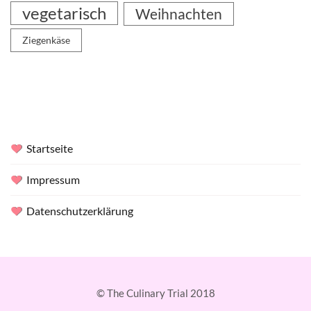
vegetarisch
Weihnachten
Ziegenkäse
Startseite
Impressum
Datenschutzerklärung
© The Culinary Trial 2018