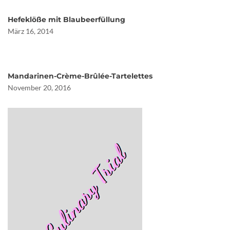
Hefeklöße mit Blaubeerfüllung
März 16, 2014
Mandarinen-Crème-Brûlée-Tartelettes
November 20, 2016