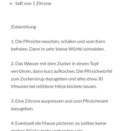
Saft von 1 Zitrone
Zubereitung
1. Die Pfirsiche waschen, schälen und vom Kern
befreien. Dann in sehr kleine Würfel schneiden.
2. Das Wasser mit dem Zucker in einem Topf
verrühren, dann kurz aufkochen. Die Pfirsichwürfel
zum Zuckersirup dazugeben und alles etwa 30
Minuten bei mittlerer Hitze köcheln lassen.
3. Eine Zitrone auspressen und zum Pfirsichmark
dazugeben.
4. Eventuell die Masse pürieren; es sollten keine
groben Stücke mehr vorhanden sein.