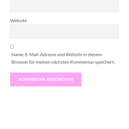
Website
Name, E-Mail-Adresse und Website in diesem
Browser für meinen nächsten Kommentar speichern.