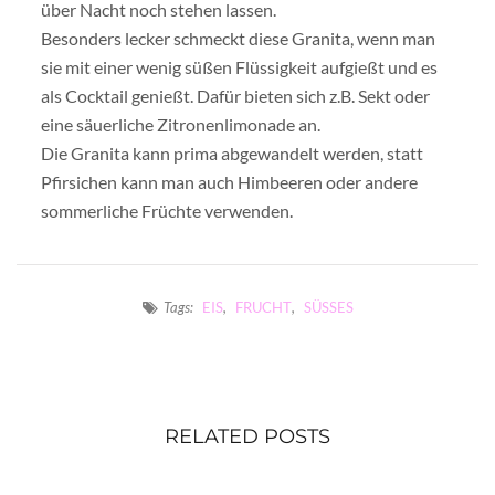
über Nacht noch stehen lassen.
Besonders lecker schmeckt diese Granita, wenn man
sie mit einer wenig süßen Flüssigkeit aufgießt und es
als Cocktail genießt. Dafür bieten sich z.B. Sekt oder
eine säuerliche Zitronenlimonade an.
Die Granita kann prima abgewandelt werden, statt
Pfirsichen kann man auch Himbeeren oder andere
sommerliche Früchte verwenden.
Tags:
EIS
,
FRUCHT
,
SÜSSES
RELATED POSTS