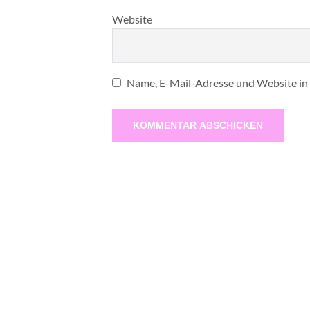
Website
Name, E-Mail-Adresse und Website in