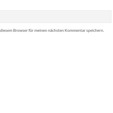
 diesem Browser für meinen nächsten Kommentar speichern.