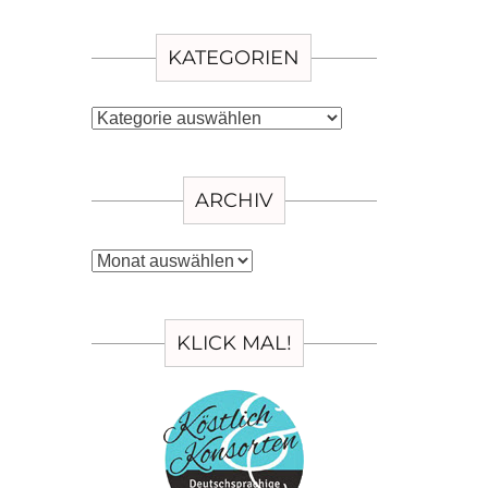
KATEGORIEN
Kategorien
ARCHIV
Archiv
KLICK MAL!