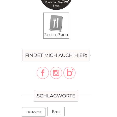
FINDET MICH AUCH HIER:
SCHLAGWORTE
Brot
Blaubeeren