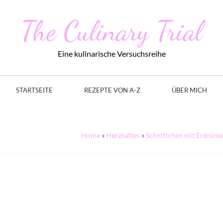
The Culinary Trial
Eine kulinarische Versuchsreihe
STARTSEITE
REZEPTE VON A-Z
ÜBER MICH
Home
»
Herzhaftes
»
Schnittchen mit Erdnüsse