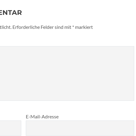
ENTAR
licht.
Erforderliche Felder sind mit
*
markiert
E-Mail-Adresse