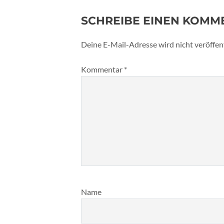
SCHREIBE EINEN KOMM
Deine E-Mail-Adresse wird nicht veröffent
Kommentar
*
Name