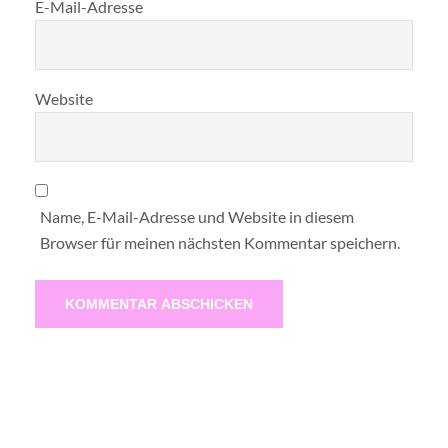
E-Mail-Adresse
Website
Name, E-Mail-Adresse und Website in diesem
Browser für meinen nächsten Kommentar speichern.