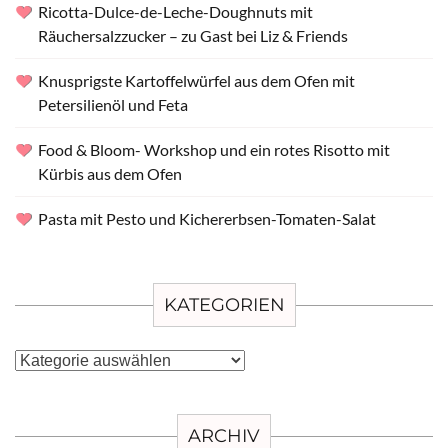
Ricotta-Dulce-de-Leche-Doughnuts mit
Räuchersalzzucker – zu Gast bei Liz & Friends
Knusprigste Kartoffelwürfel aus dem Ofen mit
Petersilienöl und Feta
Food & Bloom- Workshop und ein rotes Risotto mit
Kürbis aus dem Ofen
Pasta mit Pesto und Kichererbsen-Tomaten-Salat
KATEGORIEN
Kategorien
ARCHIV