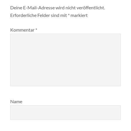
Deine E-Mail-Adresse wird nicht veröffentlicht.
Erforderliche Felder sind mit
*
markiert
Kommentar
*
Name