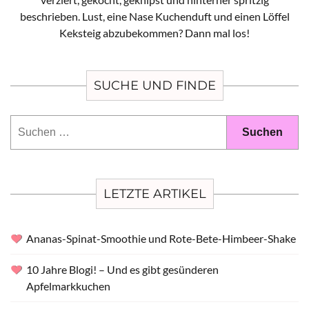
beschrieben. Lust, eine Nase Kuchenduft und einen Löffel
Keksteig abzubekommen? Dann mal los!
SUCHE UND FINDE
Suchen
nach:
LETZTE ARTIKEL
Ananas-Spinat-Smoothie und Rote-Bete-Himbeer-Shake
10 Jahre Blogi! – Und es gibt gesünderen
Apfelmarkkuchen