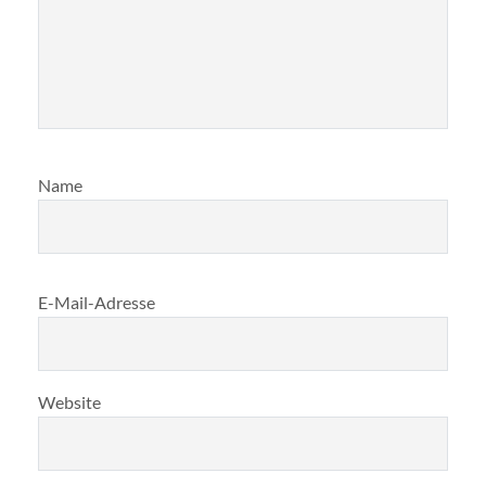
Name
E-Mail-Adresse
Website