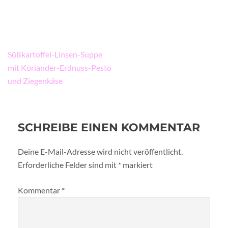
Beitragsnavigation
Süßkartoffel-Linsen-Suppe
mit Koriander-Erdnuss-Pesto
und Ziegenkäse
SCHREIBE EINEN KOMMENTAR
Deine E-Mail-Adresse wird nicht veröffentlicht.
Erforderliche Felder sind mit
*
markiert
Kommentar
*