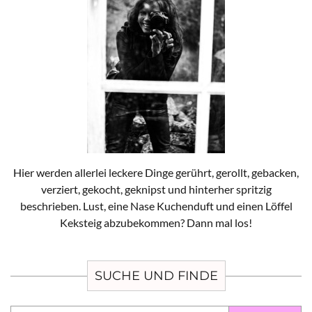
Hier werden allerlei leckere Dinge gerührt, gerollt, gebacken,
verziert, gekocht, geknipst und hinterher spritzig
beschrieben. Lust, eine Nase Kuchenduft und einen Löffel
Keksteig abzubekommen? Dann mal los!
SUCHE UND FINDE