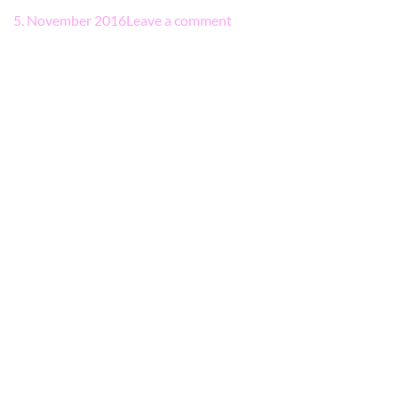
5. November 2016
Leave a comment