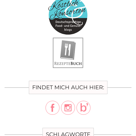
FINDET MICH AUCH HIER:
SCHLAGWORTE