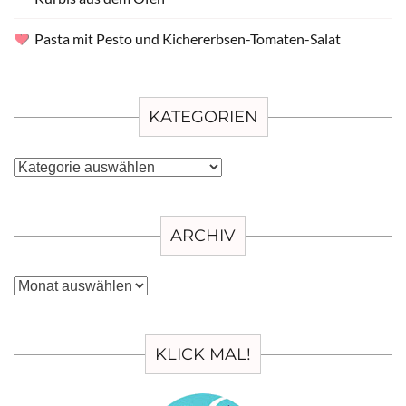
Pasta mit Pesto und Kichererbsen-Tomaten-Salat
KATEGORIEN
Kategorien
ARCHIV
Archiv
KLICK MAL!