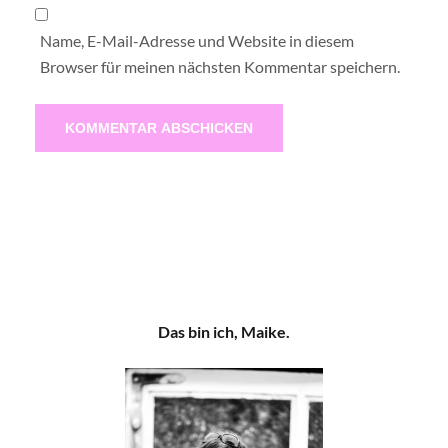
Name, E-Mail-Adresse und Website in diesem
Browser für meinen nächsten Kommentar speichern.
Das bin ich, Maike.