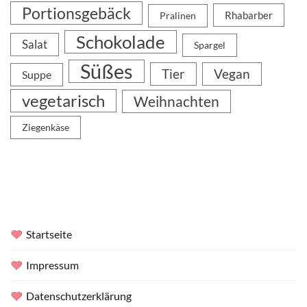
Portionsgebäck
Rhabarber
Pralinen
Schokolade
Salat
Spargel
Süßes
Tier
Vegan
Suppe
vegetarisch
Weihnachten
Ziegenkäse
Startseite
Impressum
Datenschutzerklärung