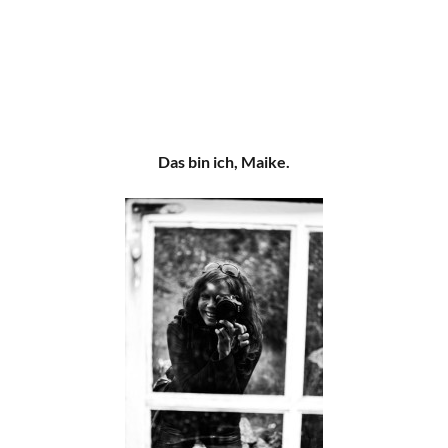
Das bin ich, Maike.