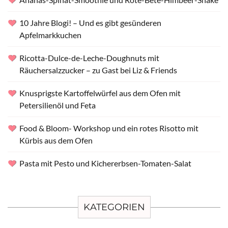
10 Jahre Blogi! – Und es gibt gesünderen
Apfelmarkkuchen
Ricotta-Dulce-de-Leche-Doughnuts mit
Räuchersalzzucker – zu Gast bei Liz & Friends
Knusprigste Kartoffelwürfel aus dem Ofen mit
Petersilienöl und Feta
Food & Bloom- Workshop und ein rotes Risotto mit
Kürbis aus dem Ofen
Pasta mit Pesto und Kichererbsen-Tomaten-Salat
KATEGORIEN