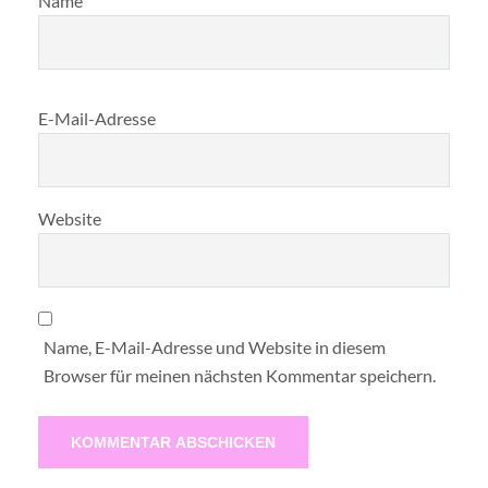
Name
E-Mail-Adresse
Website
Name, E-Mail-Adresse und Website in diesem
Browser für meinen nächsten Kommentar speichern.