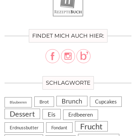
FINDET MICH AUCH HIER:
SCHLAGWORTE
Brunch
Cupcakes
Brot
Blaubeeren
Dessert
Eis
Erdbeeren
Frucht
Erdnussbutter
Fondant