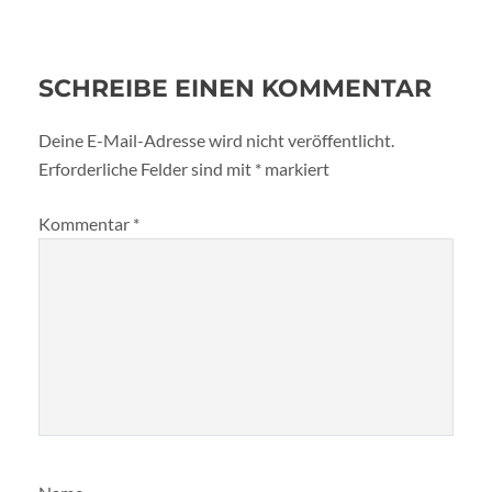
SCHREIBE EINEN KOMMENTAR
Deine E-Mail-Adresse wird nicht veröffentlicht.
Erforderliche Felder sind mit
*
markiert
Kommentar
*