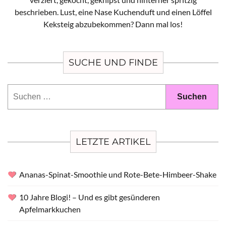
beschrieben. Lust, eine Nase Kuchenduft und einen Löffel
Keksteig abzubekommen? Dann mal los!
SUCHE UND FINDE
Suchen
nach:
LETZTE ARTIKEL
Ananas-Spinat-Smoothie und Rote-Bete-Himbeer-Shake
10 Jahre Blogi! – Und es gibt gesünderen
Apfelmarkkuchen