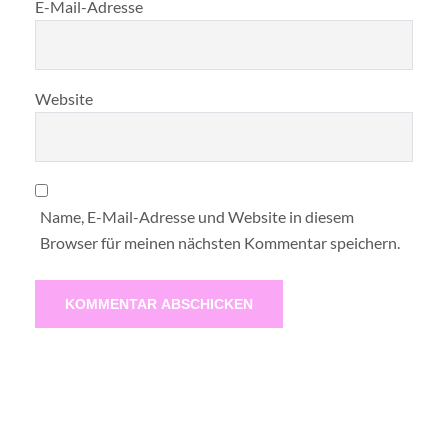
E-Mail-Adresse
Website
Name, E-Mail-Adresse und Website in diesem
Browser für meinen nächsten Kommentar speichern.