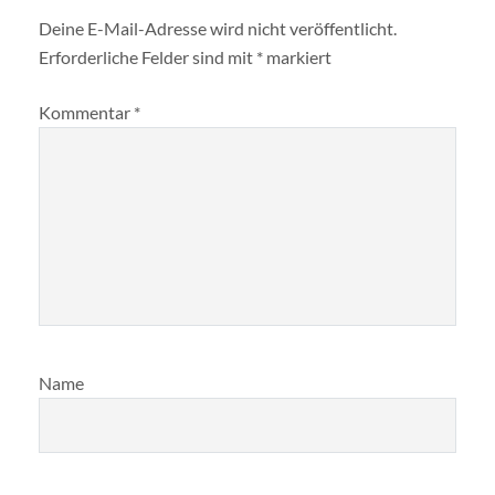
Deine E-Mail-Adresse wird nicht veröffentlicht.
Erforderliche Felder sind mit
*
markiert
Kommentar
*
Name