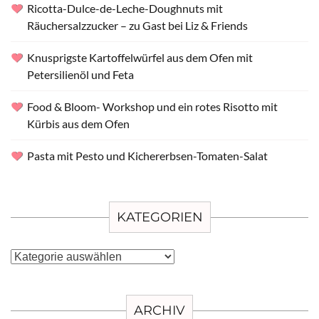
Ricotta-Dulce-de-Leche-Doughnuts mit
Räuchersalzzucker – zu Gast bei Liz & Friends
Knusprigste Kartoffelwürfel aus dem Ofen mit
Petersilienöl und Feta
Food & Bloom- Workshop und ein rotes Risotto mit
Kürbis aus dem Ofen
Pasta mit Pesto und Kichererbsen-Tomaten-Salat
KATEGORIEN
Kategorien
ARCHIV