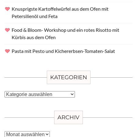
Knusprigste Kartoffelwürfel aus dem Ofen mit
Petersilienöl und Feta
Food & Bloom- Workshop und ein rotes Risotto mit
Kürbis aus dem Ofen
Pasta mit Pesto und Kichererbsen-Tomaten-Salat
KATEGORIEN
Kategorien
ARCHIV
Archiv