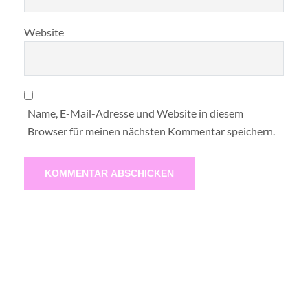
Website
Name, E-Mail-Adresse und Website in diesem
Browser für meinen nächsten Kommentar speichern.