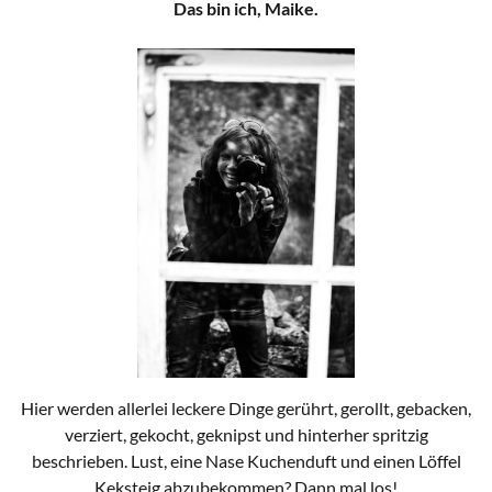
Das bin ich, Maike.
Hier werden allerlei leckere Dinge gerührt, gerollt, gebacken,
verziert, gekocht, geknipst und hinterher spritzig
beschrieben. Lust, eine Nase Kuchenduft und einen Löffel
Keksteig abzubekommen? Dann mal los!