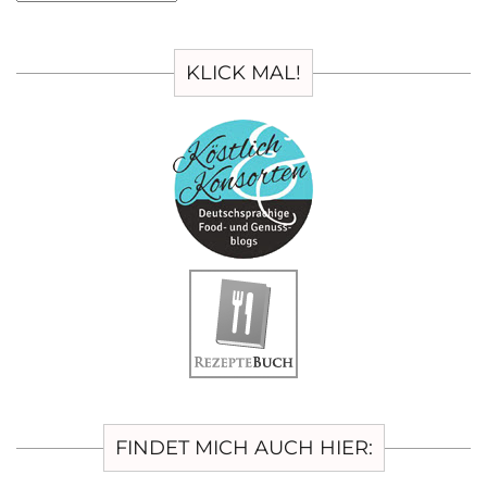
KLICK MAL!
FINDET MICH AUCH HIER: