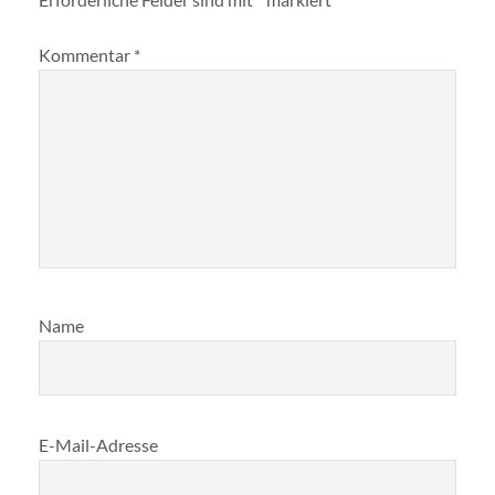
Kommentar
*
Name
E-Mail-Adresse