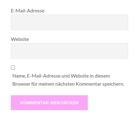
E-Mail-Adresse
Website
Name, E-Mail-Adresse und Website in diesem
Browser für meinen nächsten Kommentar speichern.