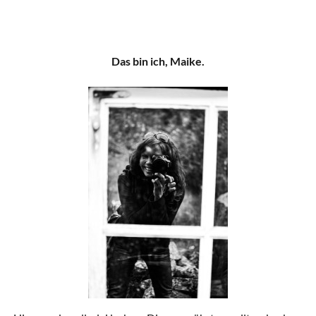
Das bin ich, Maike.