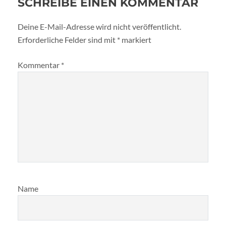
SCHREIBE EINEN KOMMENTAR
Deine E-Mail-Adresse wird nicht veröffentlicht.
Erforderliche Felder sind mit
*
markiert
Kommentar
*
Name