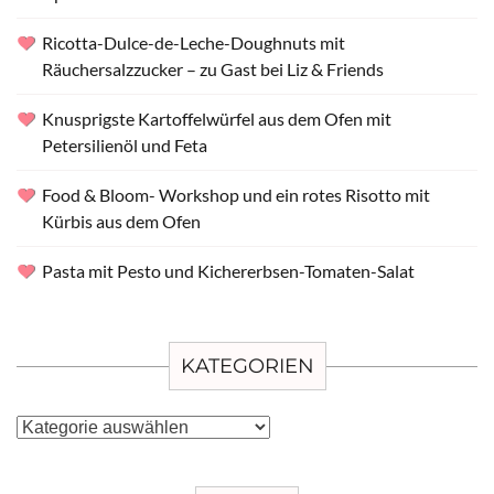
Ricotta-Dulce-de-Leche-Doughnuts mit
Räuchersalzzucker – zu Gast bei Liz & Friends
Knusprigste Kartoffelwürfel aus dem Ofen mit
Petersilienöl und Feta
Food & Bloom- Workshop und ein rotes Risotto mit
Kürbis aus dem Ofen
Pasta mit Pesto und Kichererbsen-Tomaten-Salat
KATEGORIEN
Kategorien