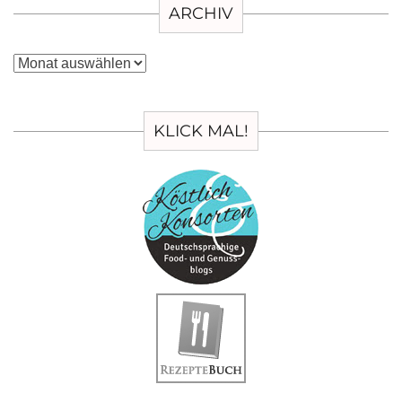
ARCHIV
Archiv
KLICK MAL!