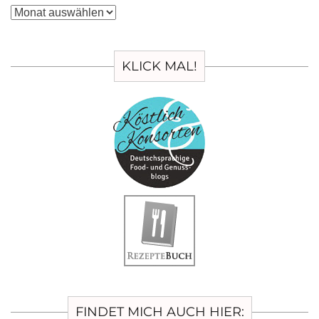
Archiv
KLICK MAL!
FINDET MICH AUCH HIER: