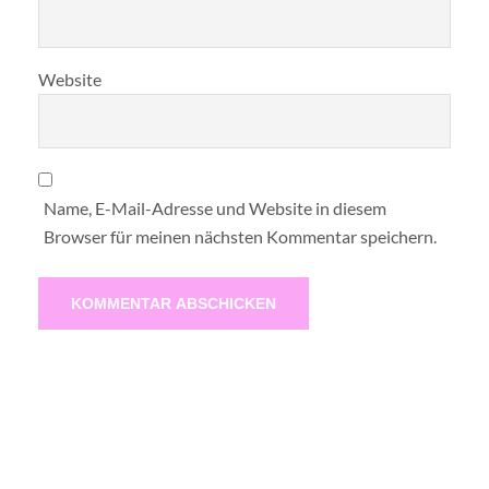
Website
Name, E-Mail-Adresse und Website in diesem
Browser für meinen nächsten Kommentar speichern.