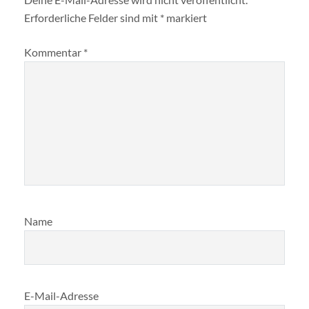
Erforderliche Felder sind mit
*
markiert
Kommentar
*
Name
E-Mail-Adresse