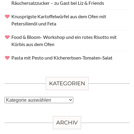
Räuchersalzzucker – zu Gast bei Liz & Friends
Knusprigste Kartoffelwürfel aus dem Ofen mit
Petersilienöl und Feta
Food & Bloom- Workshop und ein rotes Risotto mit
Kürbis aus dem Ofen
Pasta mit Pesto und Kichererbsen-Tomaten-Salat
KATEGORIEN
Kategorien
ARCHIV