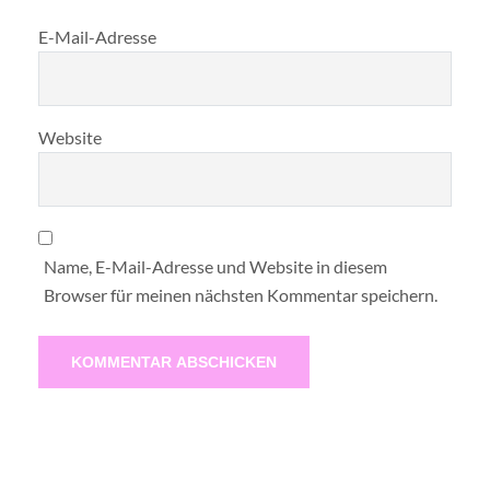
E-Mail-Adresse
Website
Name, E-Mail-Adresse und Website in diesem
Browser für meinen nächsten Kommentar speichern.