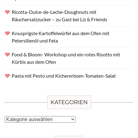
Ricotta-Dulce-de-Leche-Doughnuts mit
Räuchersalzzucker – zu Gast bei Liz & Friends
Knusprigste Kartoffelwürfel aus dem Ofen mit
Petersilienöl und Feta
Food & Bloom- Workshop und ein rotes Risotto mit
Kürbis aus dem Ofen
Pasta mit Pesto und Kichererbsen-Tomaten-Salat
KATEGORIEN
Kategorien