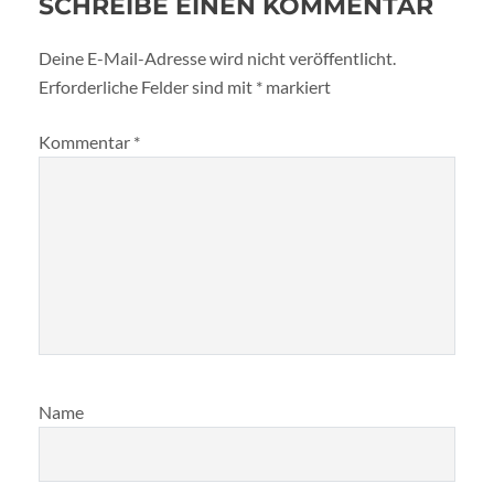
SCHREIBE EINEN KOMMENTAR
Deine E-Mail-Adresse wird nicht veröffentlicht.
Erforderliche Felder sind mit
*
markiert
Kommentar
*
Name