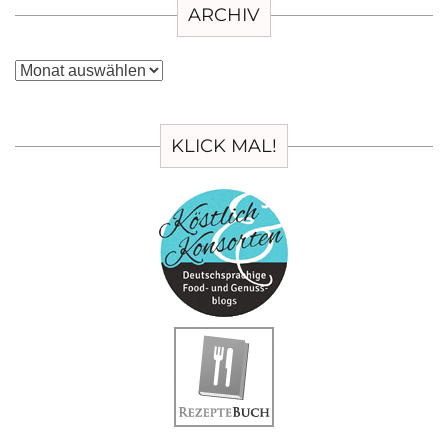
ARCHIV
Archiv
KLICK MAL!