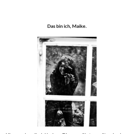
Das bin ich, Maike.