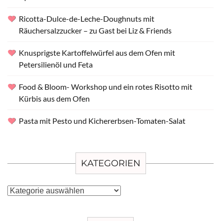
Ricotta-Dulce-de-Leche-Doughnuts mit
Räuchersalzzucker – zu Gast bei Liz & Friends
Knusprigste Kartoffelwürfel aus dem Ofen mit
Petersilienöl und Feta
Food & Bloom- Workshop und ein rotes Risotto mit
Kürbis aus dem Ofen
Pasta mit Pesto und Kichererbsen-Tomaten-Salat
KATEGORIEN
Kategorien