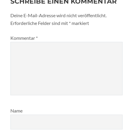
SCHREIBE EINEN KOMMENTAR
Deine E-Mail-Adresse wird nicht veröffentlicht.
Erforderliche Felder sind mit
*
markiert
Kommentar
*
Name