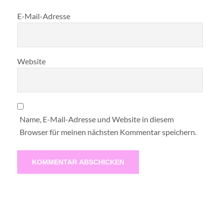
E-Mail-Adresse
Website
Name, E-Mail-Adresse und Website in diesem
Browser für meinen nächsten Kommentar speichern.