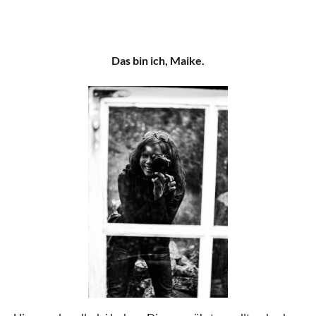
Das bin ich, Maike.