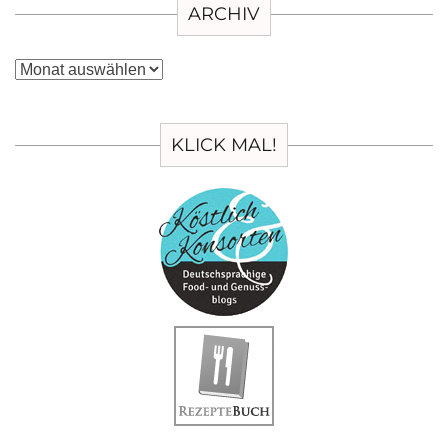
ARCHIV
Archiv
KLICK MAL!