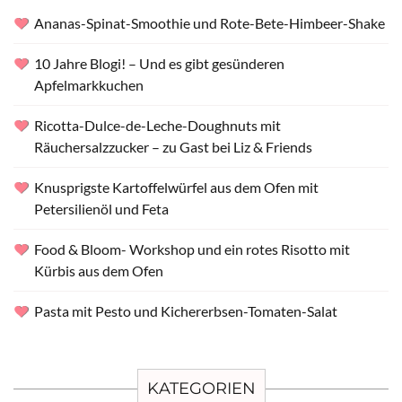
Ananas-Spinat-Smoothie und Rote-Bete-Himbeer-Shake
10 Jahre Blogi! – Und es gibt gesünderen
Apfelmarkkuchen
Ricotta-Dulce-de-Leche-Doughnuts mit
Räuchersalzzucker – zu Gast bei Liz & Friends
Knusprigste Kartoffelwürfel aus dem Ofen mit
Petersilienöl und Feta
Food & Bloom- Workshop und ein rotes Risotto mit
Kürbis aus dem Ofen
Pasta mit Pesto und Kichererbsen-Tomaten-Salat
KATEGORIEN