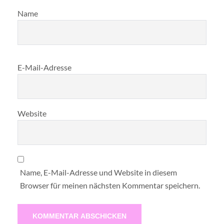
Name
E-Mail-Adresse
Website
Name, E-Mail-Adresse und Website in diesem
Browser für meinen nächsten Kommentar speichern.