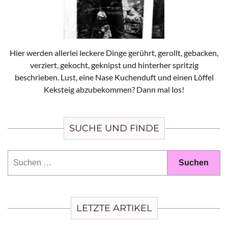
Hier werden allerlei leckere Dinge gerührt, gerollt, gebacken,
verziert, gekocht, geknipst und hinterher spritzig
beschrieben. Lust, eine Nase Kuchenduft und einen Löffel
Keksteig abzubekommen? Dann mal los!
SUCHE UND FINDE
Suchen
nach:
LETZTE ARTIKEL