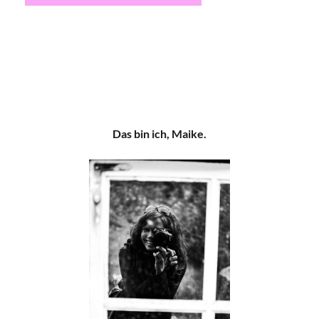
Das bin ich, Maike.