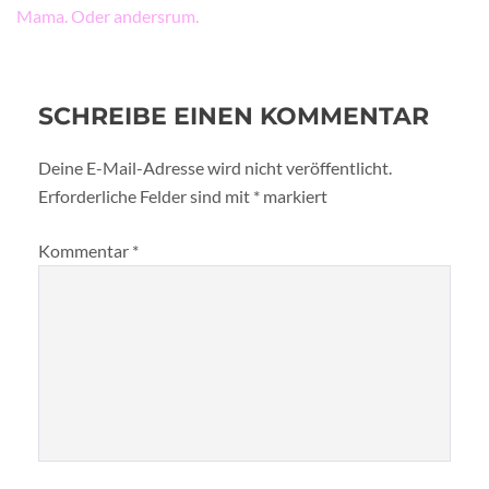
Mama. Oder andersrum.
SCHREIBE EINEN KOMMENTAR
Deine E-Mail-Adresse wird nicht veröffentlicht.
Erforderliche Felder sind mit
*
markiert
Kommentar
*