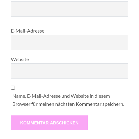
E-Mail-Adresse
Website
Name, E-Mail-Adresse und Website in diesem
Browser für meinen nächsten Kommentar speichern.