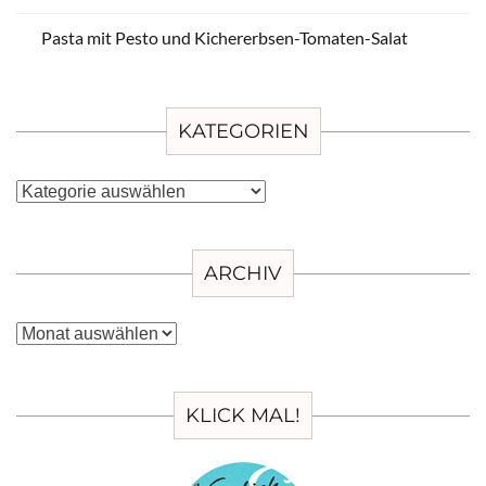
Pasta mit Pesto und Kichererbsen-Tomaten-Salat
KATEGORIEN
Kategorien
ARCHIV
Archiv
KLICK MAL!