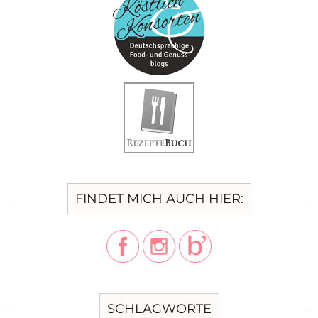
FINDET MICH AUCH HIER:
SCHLAGWORTE