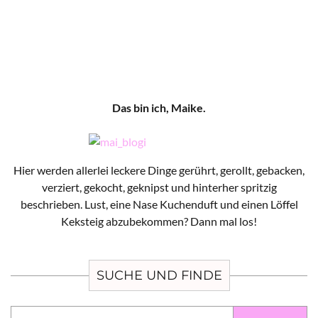
Das bin ich, Maike.
Hier werden allerlei leckere Dinge gerührt, gerollt, gebacken,
verziert, gekocht, geknipst und hinterher spritzig
beschrieben. Lust, eine Nase Kuchenduft und einen Löffel
Keksteig abzubekommen? Dann mal los!
SUCHE UND FINDE
Suchen