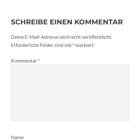
SCHREIBE EINEN KOMMENTAR
Deine E-Mail-Adresse wird nicht veröffentlicht.
Erforderliche Felder sind mit
*
markiert
Kommentar
*
Name