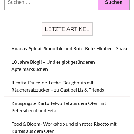
nach:
LETZTE ARTIKEL
Ananas-Spinat-Smoothie und Rote-Bete-Himbeer-Shake
10 Jahre Blogi! – Und es gibt gesünderen
Apfelmarkkuchen
Ricotta-Dulce-de-Leche-Doughnuts mit
Räuchersalzzucker – zu Gast bei Liz & Friends
Knusprigste Kartoffelwürfel aus dem Ofen mit
Petersilienöl und Feta
Food & Bloom- Workshop und ein rotes Risotto mit
Kürbis aus dem Ofen