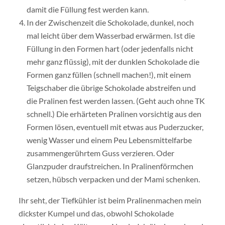
damit die Füllung fest werden kann.
In der Zwischenzeit die Schokolade, dunkel, noch
mal leicht über dem Wasserbad erwärmen. Ist die
Füllung in den Formen hart (oder jedenfalls nicht
mehr ganz flüssig), mit der dunklen Schokolade die
Formen ganz füllen (schnell machen!), mit einem
Teigschaber die übrige Schokolade abstreifen und
die Pralinen fest werden lassen. (Geht auch ohne TK
schnell.) Die erhärteten Pralinen vorsichtig aus den
Formen lösen, eventuell mit etwas aus Puderzucker,
wenig Wasser und einem Peu Lebensmittelfarbe
zusammengerührtem Guss verzieren. Oder
Glanzpuder draufstreichen. In Pralinenförmchen
setzen, hübsch verpacken und der Mami schenken.
Ihr seht, der Tiefkühler ist beim Pralinenmachen mein
dickster Kumpel und das, obwohl Schokolade