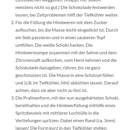
meistens nicht so gut.) Die Schokolade festwerden
lassen, bei Zeitproblemen hilft der Tiefkühler weiter.
Für die Füllung die Himbeeren mit dem Zucker
aufkochen, bis die Masse leicht eingedickt ist. Durch
ein Sieb passieren und in einen sauberen Topf
umfüllen. Die weiße Schoki hacken. Die
Himbeermumpe zusammen mit der Sahne und dem
Zitronensaft aufkochen, vom Herd nehmen und die
Schokolade dazugeben, rühren, bis sie ganz
geschmolzen ist. Die Masse in eine Schüssel füllen
und (z.B. im Tiefkühler, hihi) abkühlen lassen. Darauf
achten, dass sie aber nicht zu fest ist.
Die Pralinenform, mit der nun ausgehärteten Schoki,
bereithalten und die Himbeerfüllung mithilfe eines
Spritzbeutels mit mittlerer Lochtülle in die
Vertiefungen spritzen. Dabei einen Rand (ca. 3mm)
lassen! Die Form kurz in den Tiefkühler stellen,