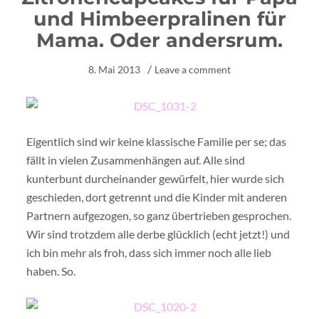
und Himbeerpralinen für
Mama. Oder andersrum.
8. Mai 2013
Leave a comment
Eigentlich sind wir keine klassische Familie per se; das
fällt in vielen Zusammenhängen auf. Alle sind
kunterbunt durcheinander gewürfelt, hier wurde sich
geschieden, dort getrennt und die Kinder mit anderen
Partnern aufgezogen, so ganz übertrieben gesprochen.
Wir sind trotzdem alle derbe glücklich (echt jetzt!) und
ich bin mehr als froh, dass sich immer noch alle lieb
haben. So.