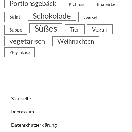
Portionsgebäck
Rhabarber
Pralinen
Schokolade
Salat
Spargel
Süßes
Tier
Vegan
Suppe
vegetarisch
Weihnachten
Ziegenkäse
Startseite
Impressum
Datenschutzerklärung