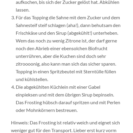
aufkochen, bis sich der Zucker gelöst hat. Abkühlen
lassen.
Für das Topping die Sahne mit dem Zucker und dem
Sahnesteif steif schlagen (aha!), dann behutsam den
Frischkäse und den Sirup (abgekühlt!) unterheben.
Wem das noch zu wenig Zitrone ist, der darf gerne
noch den Abrieb einer ebensolchen Biofrucht
unterrühren, aber die Kuchen sind doch sehr
zitroooonig, also kann man sich das sicher sparen.
Topping in einen Spritzbeutel mit Sterntülle füllen
und kühlstellen.
Die abgekühlten Küchlein mit einer Gabel
einpieksen und mit dem übrigen Sirup bepinseln.
Das Frosting hübsch darauf spritzen und mit Perlen
oder Mohnkörnern bestreuen.
Hinweis: Das Frosting ist relativ weich und eignet sich
weniger gut für den Transport. Lieber erst kurz vorm