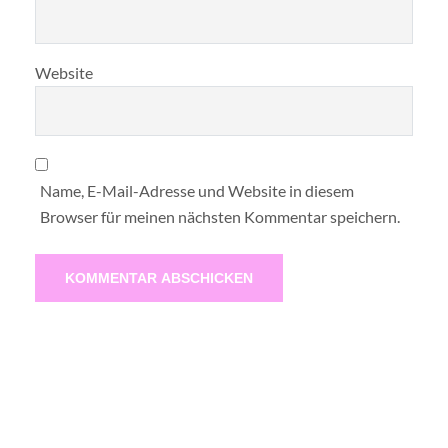
Website
Name, E-Mail-Adresse und Website in diesem
Browser für meinen nächsten Kommentar speichern.