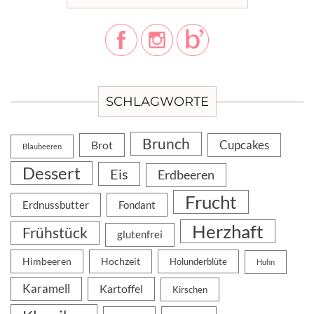
SCHLAGWORTE
Brunch
Cupcakes
Brot
Blaubeeren
Dessert
Eis
Erdbeeren
Frucht
Erdnussbutter
Fondant
Herzhaft
Frühstück
glutenfrei
Himbeeren
Hochzeit
Holunderblüte
Huhn
Karamell
Kartoffel
Kirschen