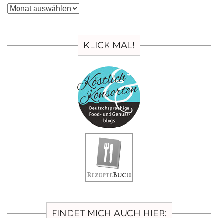
Archiv
KLICK MAL!
FINDET MICH AUCH HIER: