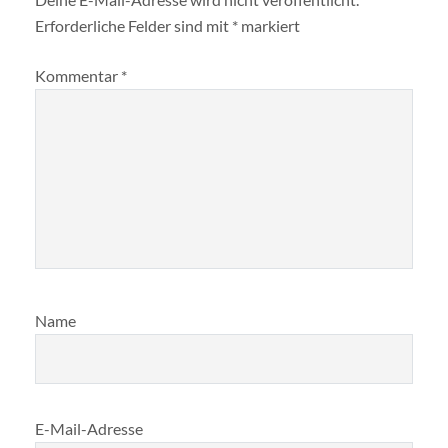
Erforderliche Felder sind mit
*
markiert
Kommentar
*
Name
E-Mail-Adresse