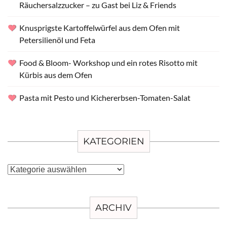
Räuchersalzzucker – zu Gast bei Liz & Friends
Knusprigste Kartoffelwürfel aus dem Ofen mit
Petersilienöl und Feta
Food & Bloom- Workshop und ein rotes Risotto mit
Kürbis aus dem Ofen
Pasta mit Pesto und Kichererbsen-Tomaten-Salat
KATEGORIEN
Kategorien
ARCHIV