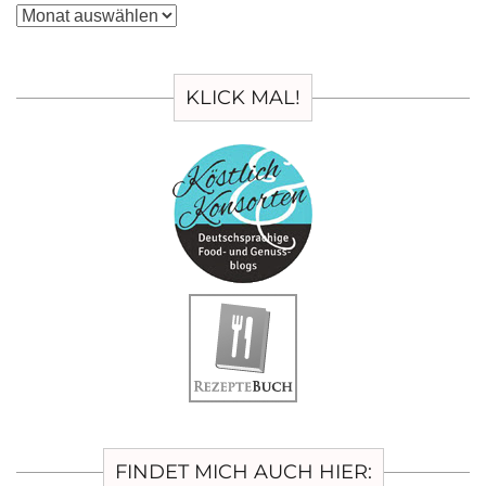
Archiv
KLICK MAL!
FINDET MICH AUCH HIER: