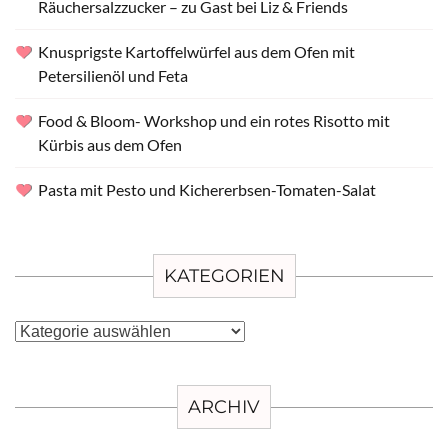
Räuchersalzzucker – zu Gast bei Liz & Friends
Knusprigste Kartoffelwürfel aus dem Ofen mit
Petersilienöl und Feta
Food & Bloom- Workshop und ein rotes Risotto mit
Kürbis aus dem Ofen
Pasta mit Pesto und Kichererbsen-Tomaten-Salat
KATEGORIEN
Kategorien
ARCHIV