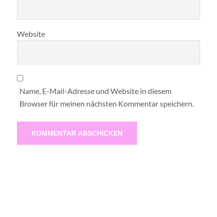
Website
Name, E-Mail-Adresse und Website in diesem
Browser für meinen nächsten Kommentar speichern.