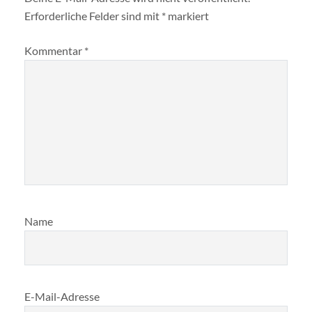
Erforderliche Felder sind mit
*
markiert
Kommentar
*
Name
E-Mail-Adresse