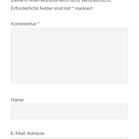
Erforderliche Felder sind mit
*
markiert
Kommentar
*
Name
E-Mail-Adresse