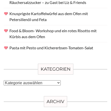
Räuchersalzzucker – zu Gast bei Liz & Friends
Knusprigste Kartoffelwürfel aus dem Ofen mit
Petersilienöl und Feta
Food & Bloom- Workshop und ein rotes Risotto mit
Kürbis aus dem Ofen
Pasta mit Pesto und Kichererbsen-Tomaten-Salat
KATEGORIEN
Kategorien
ARCHIV