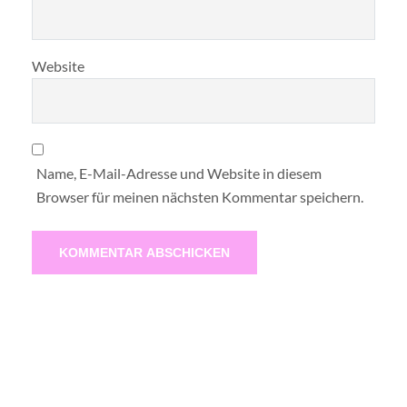
Website
Name, E-Mail-Adresse und Website in diesem
Browser für meinen nächsten Kommentar speichern.