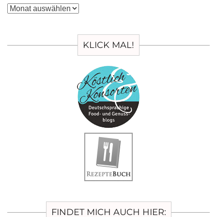
Archiv
KLICK MAL!
FINDET MICH AUCH HIER: