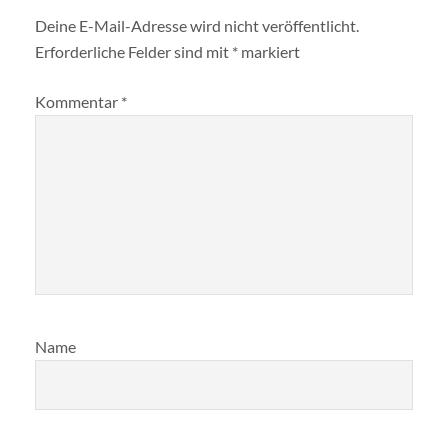
Deine E-Mail-Adresse wird nicht veröffentlicht.
Erforderliche Felder sind mit
*
markiert
Kommentar
*
Name