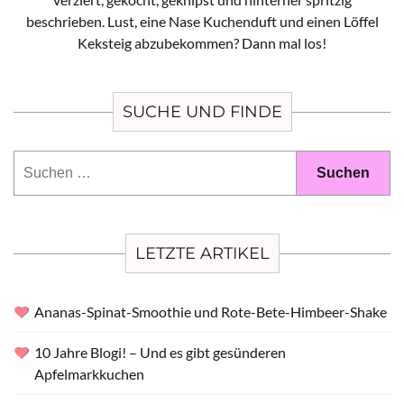
beschrieben. Lust, eine Nase Kuchenduft und einen Löffel
Keksteig abzubekommen? Dann mal los!
SUCHE UND FINDE
Suchen
nach:
LETZTE ARTIKEL
Ananas-Spinat-Smoothie und Rote-Bete-Himbeer-Shake
10 Jahre Blogi! – Und es gibt gesünderen
Apfelmarkkuchen