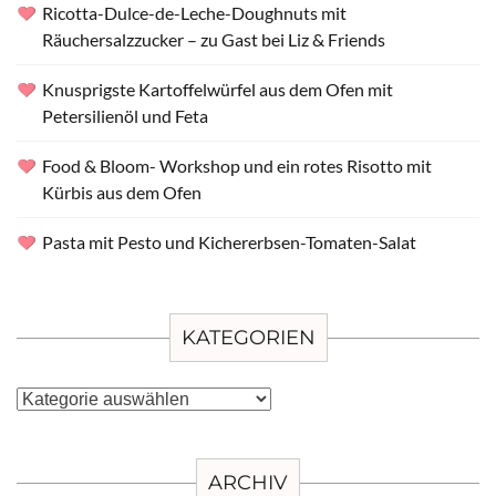
Ricotta-Dulce-de-Leche-Doughnuts mit
Räuchersalzzucker – zu Gast bei Liz & Friends
Knusprigste Kartoffelwürfel aus dem Ofen mit
Petersilienöl und Feta
Food & Bloom- Workshop und ein rotes Risotto mit
Kürbis aus dem Ofen
Pasta mit Pesto und Kichererbsen-Tomaten-Salat
KATEGORIEN
Kategorien
ARCHIV