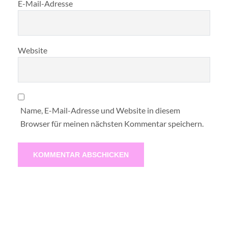
E-Mail-Adresse
Website
Name, E-Mail-Adresse und Website in diesem
Browser für meinen nächsten Kommentar speichern.