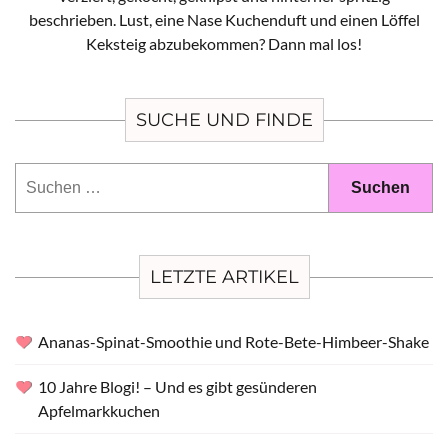
beschrieben. Lust, eine Nase Kuchenduft und einen Löffel
Keksteig abzubekommen? Dann mal los!
SUCHE UND FINDE
Suchen
nach:
LETZTE ARTIKEL
Ananas-Spinat-Smoothie und Rote-Bete-Himbeer-Shake
10 Jahre Blogi! – Und es gibt gesünderen
Apfelmarkkuchen