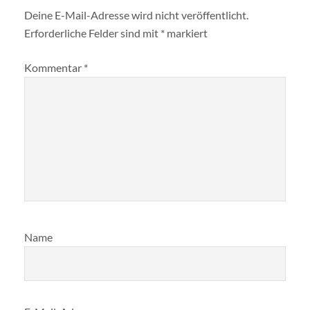
Deine E-Mail-Adresse wird nicht veröffentlicht.
Erforderliche Felder sind mit
*
markiert
Kommentar
*
Name