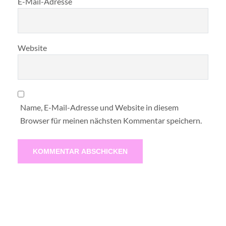
E-Mail-Adresse
Website
Name, E-Mail-Adresse und Website in diesem
Browser für meinen nächsten Kommentar speichern.