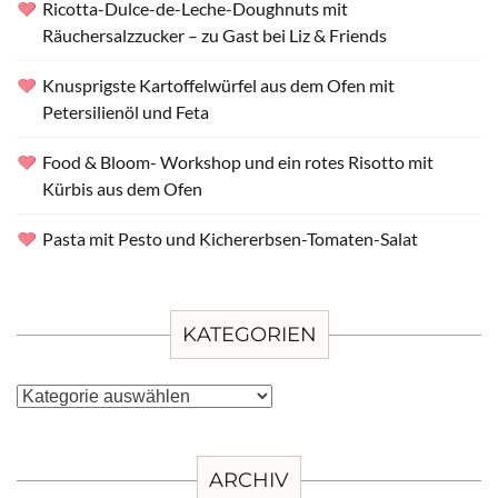
Ricotta-Dulce-de-Leche-Doughnuts mit
Räuchersalzzucker – zu Gast bei Liz & Friends
Knusprigste Kartoffelwürfel aus dem Ofen mit
Petersilienöl und Feta
Food & Bloom- Workshop und ein rotes Risotto mit
Kürbis aus dem Ofen
Pasta mit Pesto und Kichererbsen-Tomaten-Salat
KATEGORIEN
Kategorien
ARCHIV