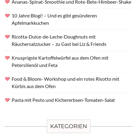
Ananas-Spinat-Smoothie und Rote-Bete-Himbeer-Shake
10 Jahre Blogi! – Und es gibt gesünderen
Apfelmarkkuchen
Ricotta-Dulce-de-Leche-Doughnuts mit
Räuchersalzzucker – zu Gast bei Liz & Friends
Knusprigste Kartoffelwürfel aus dem Ofen mit
Petersilienöl und Feta
Food & Bloom- Workshop und ein rotes Risotto mit
Kürbis aus dem Ofen
Pasta mit Pesto und Kichererbsen-Tomaten-Salat
KATEGORIEN