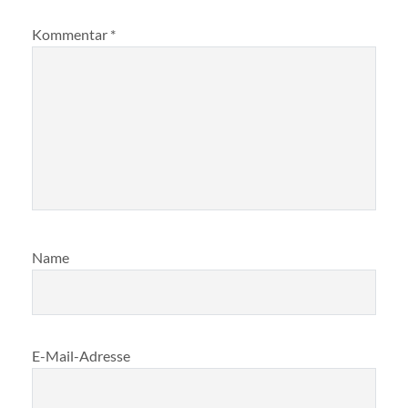
Kommentar
*
Name
E-Mail-Adresse