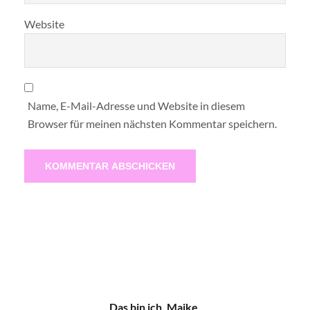
Website
Name, E-Mail-Adresse und Website in diesem
Browser für meinen nächsten Kommentar speichern.
Das bin ich, Maike.