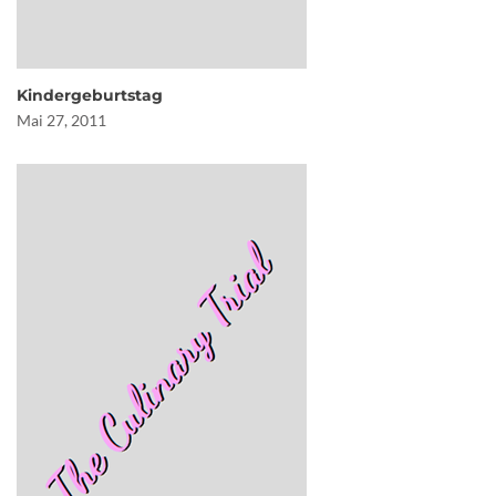
Kindergeburtstag
Mai 27, 2011