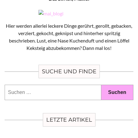
Hier werden allerlei leckere Dinge gerührt, gerollt, gebacken,
verziert, gekocht, geknipst und hinterher spritzig
beschrieben. Lust, eine Nase Kuchenduft und einen Löffel
Keksteig abzubekommen? Dann mal los!
SUCHE UND FINDE
Suchen
nach:
LETZTE ARTIKEL