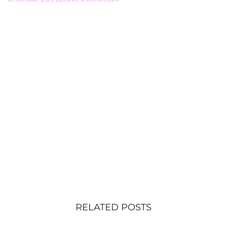
RELATED POSTS