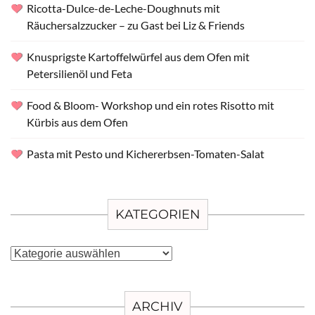
Ricotta-Dulce-de-Leche-Doughnuts mit
Räuchersalzzucker – zu Gast bei Liz & Friends
Knusprigste Kartoffelwürfel aus dem Ofen mit
Petersilienöl und Feta
Food & Bloom- Workshop und ein rotes Risotto mit
Kürbis aus dem Ofen
Pasta mit Pesto und Kichererbsen-Tomaten-Salat
KATEGORIEN
Kategorien
ARCHIV