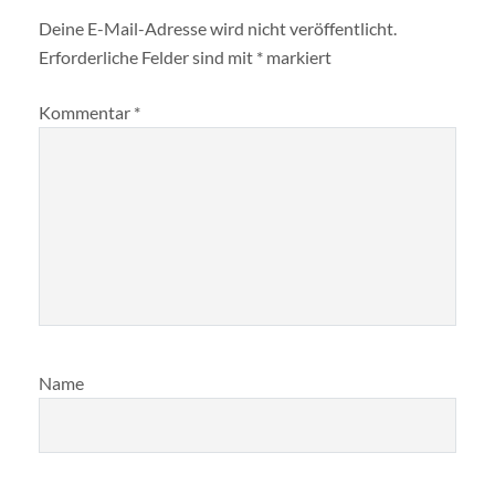
Deine E-Mail-Adresse wird nicht veröffentlicht.
Erforderliche Felder sind mit
*
markiert
Kommentar
*
Name