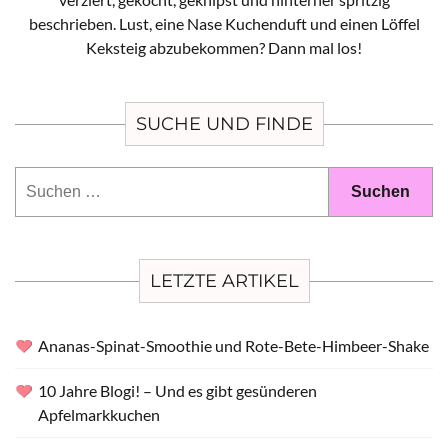
beschrieben. Lust, eine Nase Kuchenduft und einen Löffel
Keksteig abzubekommen? Dann mal los!
SUCHE UND FINDE
Suchen
nach:
LETZTE ARTIKEL
Ananas-Spinat-Smoothie und Rote-Bete-Himbeer-Shake
10 Jahre Blogi! – Und es gibt gesünderen
Apfelmarkkuchen