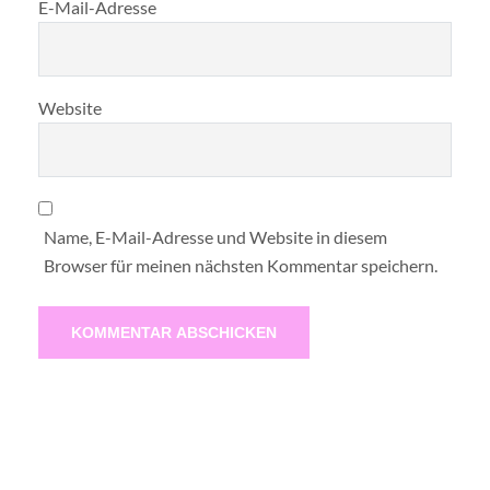
E-Mail-Adresse
Website
Name, E-Mail-Adresse und Website in diesem
Browser für meinen nächsten Kommentar speichern.