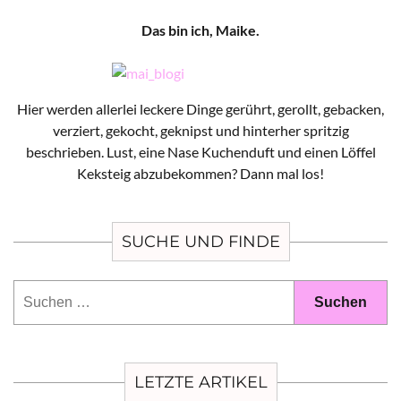
Das bin ich, Maike.
Hier werden allerlei leckere Dinge gerührt, gerollt, gebacken,
verziert, gekocht, geknipst und hinterher spritzig
beschrieben. Lust, eine Nase Kuchenduft und einen Löffel
Keksteig abzubekommen? Dann mal los!
SUCHE UND FINDE
Suchen
nach:
LETZTE ARTIKEL