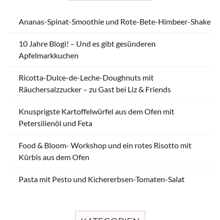
Ananas-Spinat-Smoothie und Rote-Bete-Himbeer-Shake
10 Jahre Blogi! – Und es gibt gesünderen
Apfelmarkkuchen
Ricotta-Dulce-de-Leche-Doughnuts mit
Räuchersalzzucker – zu Gast bei Liz & Friends
Knusprigste Kartoffelwürfel aus dem Ofen mit
Petersilienöl und Feta
Food & Bloom- Workshop und ein rotes Risotto mit
Kürbis aus dem Ofen
Pasta mit Pesto und Kichererbsen-Tomaten-Salat