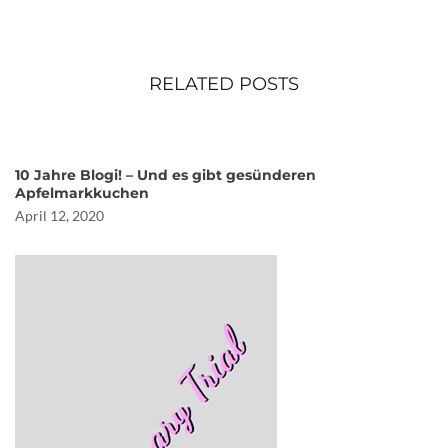
RELATED POSTS
10 Jahre Blogi! – Und es gibt gesünderen
Apfelmarkkuchen
April 12, 2020