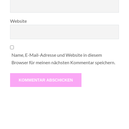
Website
Name, E-Mail-Adresse und Website in diesem
Browser für meinen nächsten Kommentar speichern.