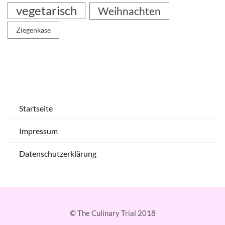
vegetarisch
Weihnachten
Ziegenkäse
Startseite
Impressum
Datenschutzerklärung
© The Culinary Trial 2018