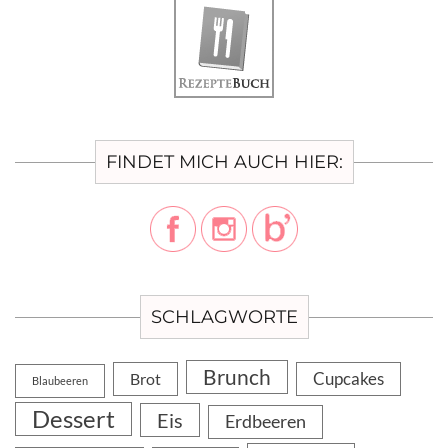
FINDET MICH AUCH HIER:
SCHLAGWORTE
Brunch
Cupcakes
Brot
Blaubeeren
Dessert
Eis
Erdbeeren