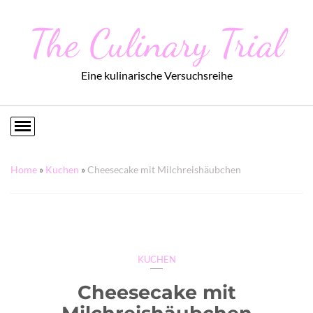
The Culinary Trial
Eine kulinarische Versuchsreihe
Home
»
Kuchen
»
Cheesecake mit Milchreishäubchen
KUCHEN
Cheesecake mit