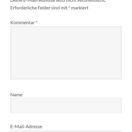
Erforderliche Felder sind mit
*
markiert
Kommentar
*
Name
E-Mail-Adresse