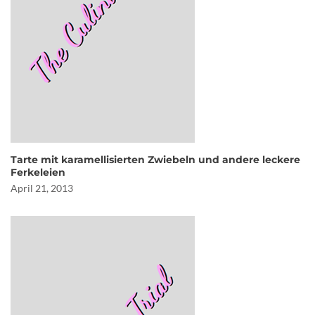
Tarte mit karamellisierten Zwiebeln und andere leckere
Ferkeleien
April 21, 2013