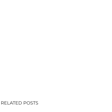
RELATED POSTS