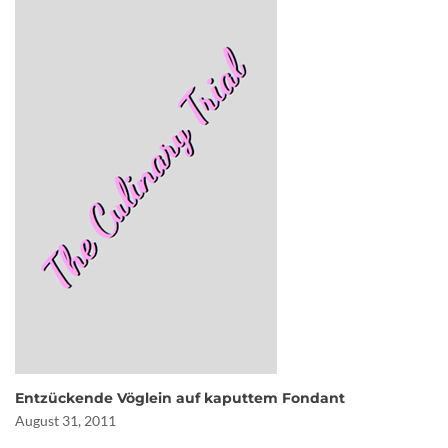
Entzückende Vöglein auf kaputtem Fondant
August 31, 2011