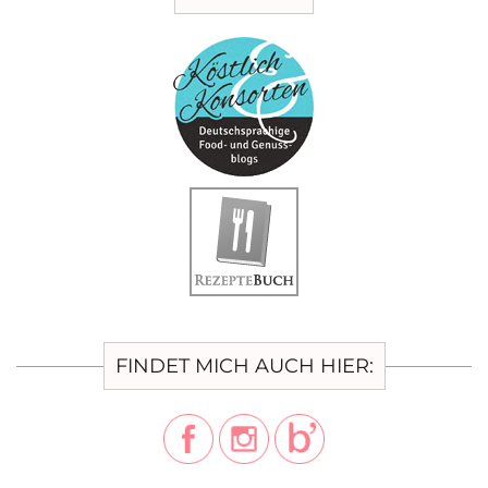
FINDET MICH AUCH HIER: