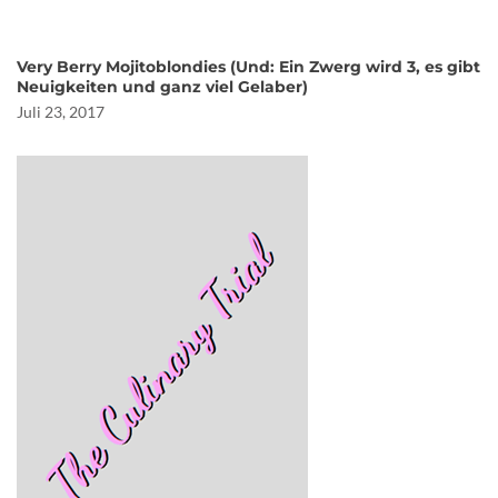
Very Berry Mojitoblondies (Und: Ein Zwerg wird 3, es gibt
Neuigkeiten und ganz viel Gelaber)
Juli 23, 2017