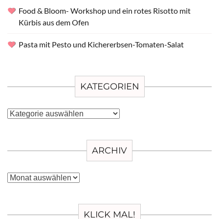
Food & Bloom- Workshop und ein rotes Risotto mit
Kürbis aus dem Ofen
Pasta mit Pesto und Kichererbsen-Tomaten-Salat
KATEGORIEN
Kategorien
ARCHIV
Archiv
KLICK MAL!