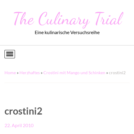
The Culinary Trial
Eine kulinarische Versuchsreihe
Home
»
Herzhaftes
»
Crostini mit Mango und Schinken
»
crostini2
crostini2
22. April 2010