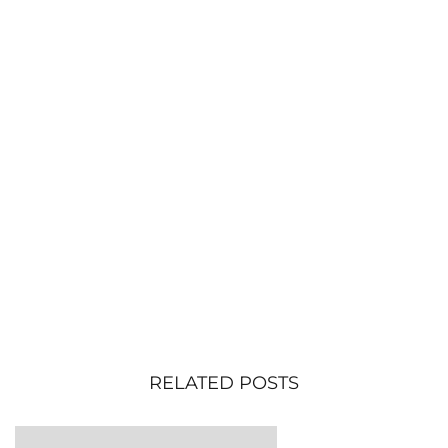
RELATED POSTS