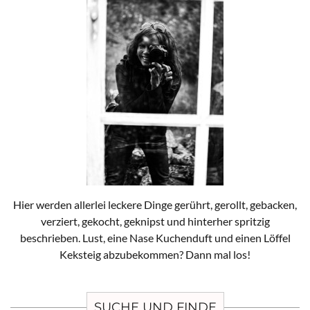
Hier werden allerlei leckere Dinge gerührt, gerollt, gebacken,
verziert, gekocht, geknipst und hinterher spritzig
beschrieben. Lust, eine Nase Kuchenduft und einen Löffel
Keksteig abzubekommen? Dann mal los!
SUCHE UND FINDE